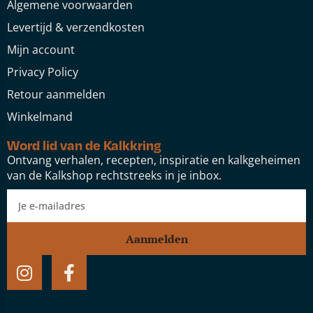
Algemene voorwaarden
Levertijd & verzendkosten
Mijn account
Privacy Policy
Retour aanmelden
Winkelmand
Word lid van de Kalkkring
Ontvang verhalen, recepten, inspiratie en kalkgeheimen
van de Kalkshop rechtstreeks in je inbox.
Aanmelden