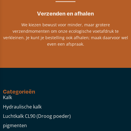
Verzenden en afhalen
We kiezen bewust voor minder, maar grotere
verzendmomenten om onze ecologische voetafdruk te
verkleinen. Je kunt je bestelling ook afhalen; maak daarvoor wel
even een afspraak.
Categorieën
Kalk
Hydraulische kalk
Luchtkalk CL90 (Droog poeder)
pigmenten