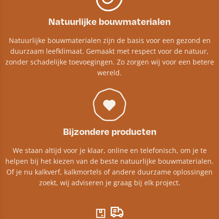
Natuurlijke bouwmaterialen
Natuurlijke bouwmaterialen zijn de basis voor een gezond en
duurzaam leefklimaat. Gemaakt met respect voor de natuur,
zonder schadelijke toevoegingen. Zo zorgen wij voor een betere
wereld.
Bijzondere producten
We staan altijd voor je klaar, online en telefonisch, om je te
helpen bij het kiezen van de beste natuurlijke bouwmaterialen.
Of je nu kalkverf, kalkmortels of andere duurzame oplossingen
zoekt, wij adviseren je graag bij elk project.​