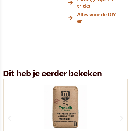
tricks
Alles voor de DIY-
er
Dit heb je eerder bekeken