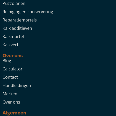
Puzzolanen
Reiniging en conservering
Reparatiemortels
Kalk additieven
Kalkmortel
Kalkverf
Over ons
Blog
Calculator
Contact
Handleidingen
Merken
Over ons
Algemeen