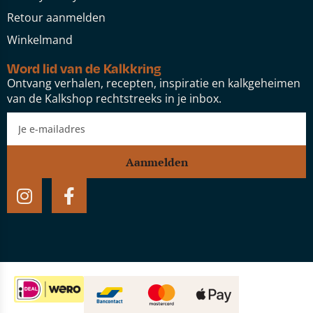
Retour aanmelden
Winkelmand
Word lid van de Kalkkring
Ontvang verhalen, recepten, inspiratie en kalkgeheimen
van de Kalkshop rechtstreeks in je inbox.
Aanmelden