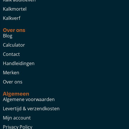
Kalkmortel
Kalkverf
Over ons
Blog
Calculator
Contact
Handleidingen
Merken
Over ons
Algemeen
Algemene voorwaarden
Levertijd & verzendkosten
Mijn account
Privacy Policy