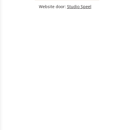
Website door:
Studio Speel