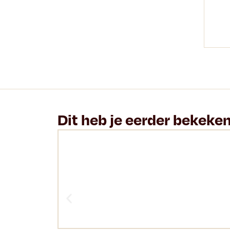
Dit heb je eerder bekeke