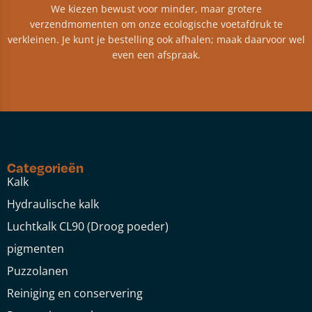
We kiezen bewust voor minder, maar grotere
verzendmomenten om onze ecologische voetafdruk te
verkleinen. Je kunt je bestelling ook afhalen; maak daarvoor wel
even een afspraak.
Categorieën
Kalk
Hydraulische kalk
Luchtkalk CL90 (Droog poeder)
pigmenten
Puzzolanen
Reiniging en conservering