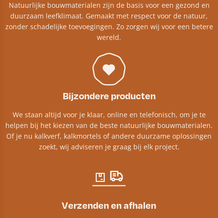
Natuurlijke bouwmaterialen zijn de basis voor een gezond en
duurzaam leefklimaat. Gemaakt met respect voor de natuur,
zonder schadelijke toevoegingen. Zo zorgen wij voor een betere
wereld.
Bijzondere producten
We staan altijd voor je klaar, online en telefonisch, om je te
helpen bij het kiezen van de beste natuurlijke bouwmaterialen.
Of je nu kalkverf, kalkmortels of andere duurzame oplossingen
zoekt, wij adviseren je graag bij elk project.​
Verzenden en afhalen