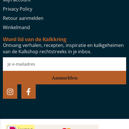
Privacy Policy
Retour aanmelden
Winkelmand
Word lid van de Kalkkring
Ontvang verhalen, recepten, inspiratie en kalkgeheimen
van de Kalkshop rechtstreeks in je inbox.
Aanmelden