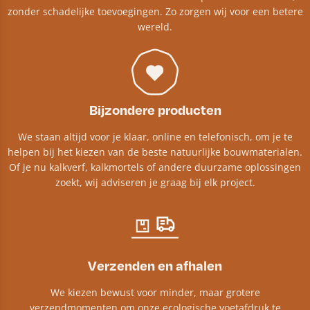
zonder schadelijke toevoegingen. Zo zorgen wij voor een betere
wereld.
Bijzondere producten
We staan altijd voor je klaar, online en telefonisch, om je te
helpen bij het kiezen van de beste natuurlijke bouwmaterialen.
Of je nu kalkverf, kalkmortels of andere duurzame oplossingen
zoekt, wij adviseren je graag bij elk project.​
Verzenden en afhalen
We kiezen bewust voor minder, maar grotere
verzendmomenten om onze ecologische voetafdruk te