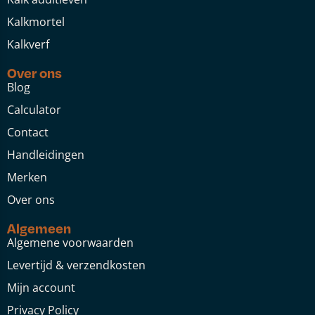
Kalkmortel
Kalkverf
Over ons
Blog
Calculator
Contact
Handleidingen
Merken
Over ons
Algemeen
Algemene voorwaarden
Levertijd & verzendkosten
Mijn account
Privacy Policy