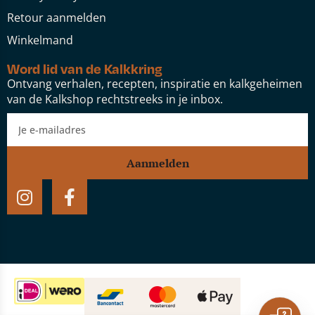
Retour aanmelden
Winkelmand
Word lid van de Kalkkring
Ontvang verhalen, recepten, inspiratie en kalkgeheimen
van de Kalkshop rechtstreeks in je inbox.
Aanmelden