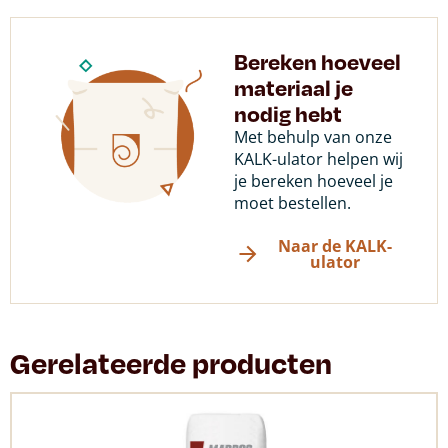
Bereken hoeveel
materiaal je
nodig hebt
Met behulp van onze
KALK-ulator helpen wij
je bereken hoeveel je
moet bestellen.
Naar de KALK-
ulator
Gerelateerde producten