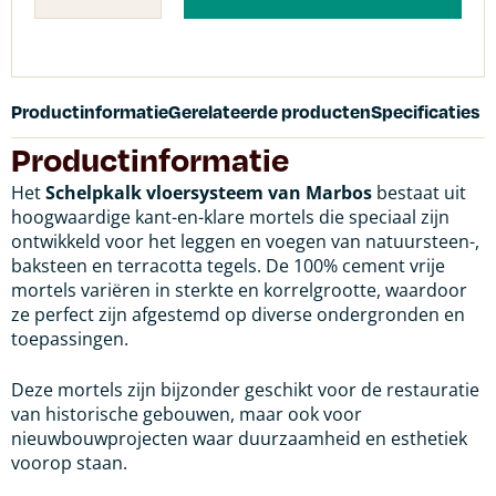
Productinformatie
Gerelateerde producten
Specificaties
Productinformatie
Het
Schelpkalk vloersysteem van Marbos
bestaat uit
hoogwaardige kant-en-klare mortels die speciaal zijn
ontwikkeld voor het leggen en voegen van natuursteen-,
baksteen en terracotta tegels. De 100% cement vrije
mortels variëren in sterkte en korrelgrootte, waardoor
ze perfect zijn afgestemd op diverse ondergronden en
toepassingen.
Deze mortels zijn bijzonder geschikt voor de restauratie
van historische gebouwen, maar ook voor
nieuwbouwprojecten waar duurzaamheid en esthetiek
voorop staan.