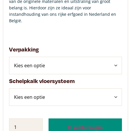
van de originele materialen en uitstraling van groot
belang is. Hierdoor zijn ze ideaal zijn voor
instandhouding van ons rijke erfgoed in Nederland en
België.
Verpakking
Schelpkalk vloersysteem
In winkelwagen