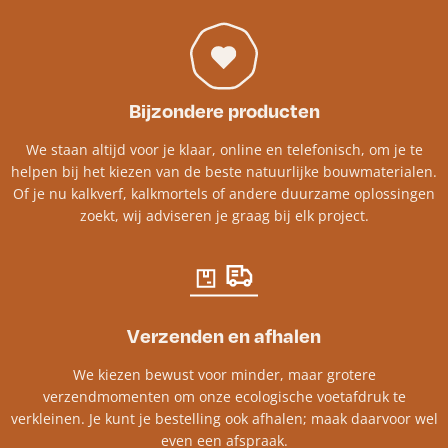
Bijzondere producten
We staan altijd voor je klaar, online en telefonisch, om je te
helpen bij het kiezen van de beste natuurlijke bouwmaterialen.
Of je nu kalkverf, kalkmortels of andere duurzame oplossingen
zoekt, wij adviseren je graag bij elk project.​
Verzenden en afhalen
We kiezen bewust voor minder, maar grotere
verzendmomenten om onze ecologische voetafdruk te
verkleinen. Je kunt je bestelling ook afhalen; maak daarvoor wel
even een afspraak.