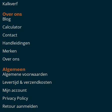
Kalkverf
Over ons
Blog
Calculator
Contact
Handleidingen
Merken
Over ons
Algemeen
Algemene voorwaarden
Levertijd & verzendkosten
Mijn account
Privacy Policy
Retour aanmelden