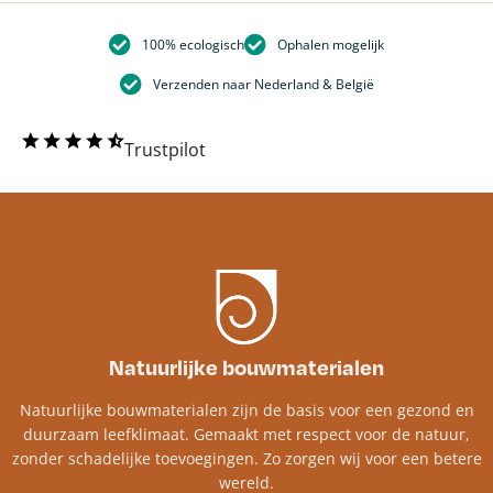
100% ecologisch
Ophalen mogelijk
Verzenden naar Nederland & België
Trustpilot
Natuurlijke bouwmaterialen
Natuurlijke bouwmaterialen zijn de basis voor een gezond en
duurzaam leefklimaat. Gemaakt met respect voor de natuur,
zonder schadelijke toevoegingen. Zo zorgen wij voor een betere
wereld.