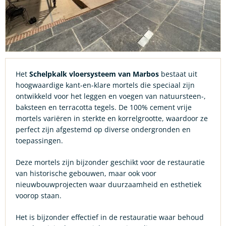
Het
Schelpkalk vloersysteem van Marbos
bestaat uit
hoogwaardige kant-en-klare mortels die speciaal zijn
ontwikkeld voor het leggen en voegen van natuursteen-,
baksteen en terracotta tegels. De 100% cement vrije
mortels variëren in sterkte en korrelgrootte, waardoor ze
perfect zijn afgestemd op diverse ondergronden en
toepassingen.
Deze mortels zijn bijzonder geschikt voor de restauratie
van historische gebouwen, maar ook voor
nieuwbouwprojecten waar duurzaamheid en esthetiek
voorop staan.
Het is bijzonder effectief in de restauratie waar behoud