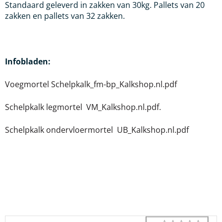
Standaard geleverd in zakken van 30kg. Pallets van 20
zakken en pallets van 32 zakken.
Infobladen:
Voegmortel Schelpkalk_fm-bp_Kalkshop.nl.pdf
Schelpkalk legmortel VM_Kalkshop.nl.pdf.
Schelpkalk ondervloermortel UB_Kalkshop.nl.pdf