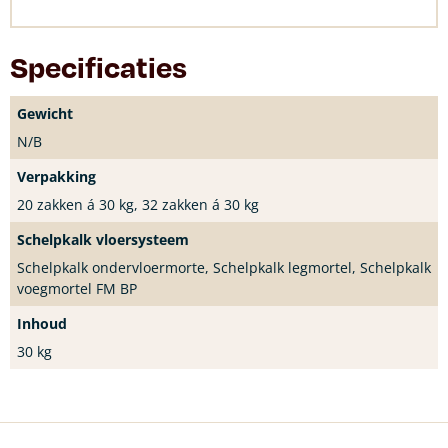
Specificaties
Gewicht
N/B
Verpakking
20 zakken á 30 kg, 32 zakken á 30 kg
Schelpkalk vloersysteem
Schelpkalk ondervloermorte, Schelpkalk legmortel, Schelpkalk
voegmortel FM BP
Inhoud
30 kg