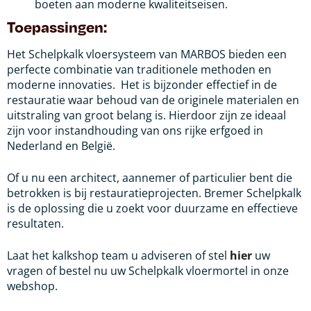
boeten aan moderne kwaliteitseisen.
Toepassingen:
Het Schelpkalk vloersysteem van MARBOS bieden een
perfecte combinatie van traditionele methoden en
moderne innovaties. Het is bijzonder effectief in de
restauratie waar behoud van de originele materialen en
uitstraling van groot belang is. Hierdoor zijn ze ideaal
zijn voor instandhouding van ons rijke erfgoed in
Nederland en België.
Of u nu een architect, aannemer of particulier bent die
betrokken is bij restauratieprojecten. Bremer Schelpkalk
is de oplossing die u zoekt voor duurzame en effectieve
resultaten.
Laat het kalkshop team u adviseren of stel
hier
uw
vragen of bestel nu uw Schelpkalk vloermortel in onze
webshop.