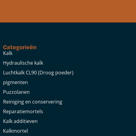
Categorieën
Kalk
Hydraulische kalk
Luchtkalk CL90 (Droog poeder)
pigmenten
Puzzolanen
Reiniging en conservering
Reparatiemortels
Kalk additieven
Kalkmortel