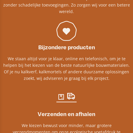
zonder schadelijke toevoegingen. Zo zorgen wij voor een betere
wereld.
Bijzondere producten
We staan altijd voor je klaar, online en telefonisch, om je te
helpen bij het kiezen van de beste natuurlijke bouwmaterialen.
Of je nu kalkverf, kalkmortels of andere duurzame oplossingen
zoekt, wij adviseren je graag bij elk project.​
Verzenden en afhalen
We kiezen bewust voor minder, maar grotere
verzendmomenten om onze ecologische voetafdruk te