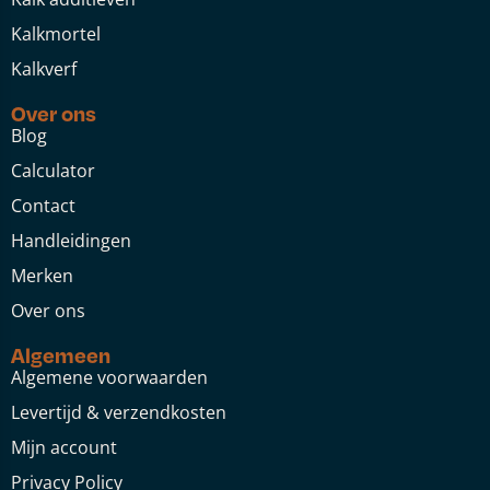
Kalkmortel
Kalkverf
Over ons
Blog
Calculator
Contact
Handleidingen
Merken
Over ons
Algemeen
Algemene voorwaarden
Levertijd & verzendkosten
Mijn account
Privacy Policy