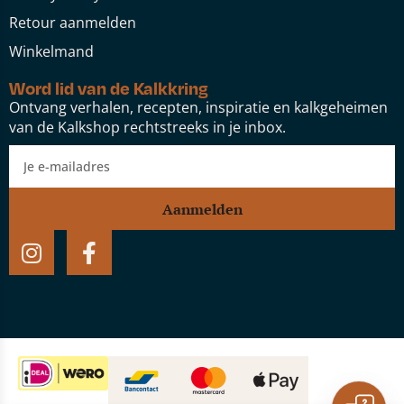
Retour aanmelden
Winkelmand
Word lid van de Kalkkring
Ontvang verhalen, recepten, inspiratie en kalkgeheimen
van de Kalkshop rechtstreeks in je inbox.
Aanmelden