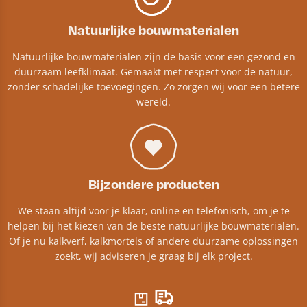
Natuurlijke bouwmaterialen
Natuurlijke bouwmaterialen zijn de basis voor een gezond en
duurzaam leefklimaat. Gemaakt met respect voor de natuur,
zonder schadelijke toevoegingen. Zo zorgen wij voor een betere
wereld.
Bijzondere producten
We staan altijd voor je klaar, online en telefonisch, om je te
helpen bij het kiezen van de beste natuurlijke bouwmaterialen.
Of je nu kalkverf, kalkmortels of andere duurzame oplossingen
zoekt, wij adviseren je graag bij elk project.​