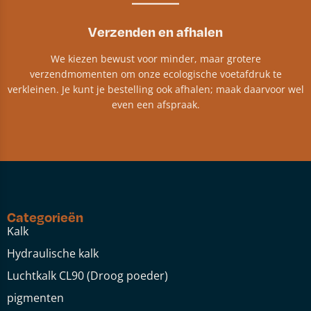
Verzenden en afhalen
We kiezen bewust voor minder, maar grotere
verzendmomenten om onze ecologische voetafdruk te
verkleinen. Je kunt je bestelling ook afhalen; maak daarvoor wel
even een afspraak.
Categorieën
Kalk
Hydraulische kalk
Luchtkalk CL90 (Droog poeder)
pigmenten