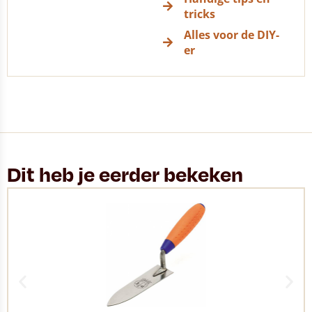
tricks
Alles voor de DIY-
er
Dit heb je eerder bekeken