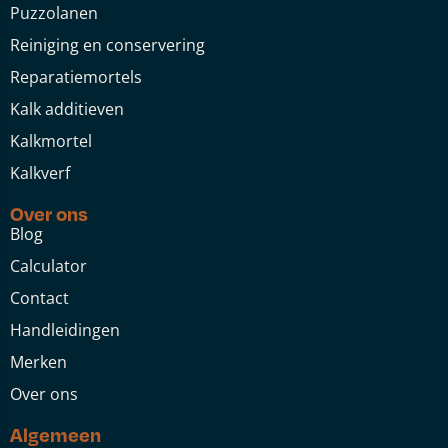
Puzzolanen
Reiniging en conservering
Reparatiemortels
Kalk additieven
Kalkmortel
Kalkverf
Over ons
Blog
Calculator
Contact
Handleidingen
Merken
Over ons
Algemeen