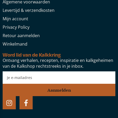
Algemene voorwaarden
Levertijd & verzendkosten
Mijn account
Privacy Policy
Retour aanmelden
Winkelmand
Word lid van de Kalkkring
Ontvang verhalen, recepten, inspiratie en kalkgeheimen
van de Kalkshop rechtstreeks in je inbox.
Aanmelden