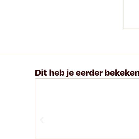
Dit heb je eerder bekeke