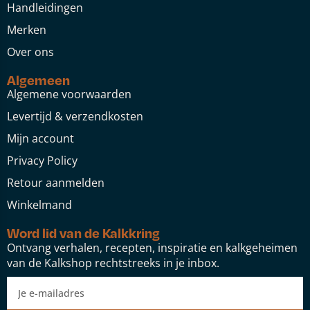
Handleidingen
Merken
Over ons
Algemeen
Algemene voorwaarden
Levertijd & verzendkosten
Mijn account
Privacy Policy
Retour aanmelden
Winkelmand
Word lid van de Kalkkring
Ontvang verhalen, recepten, inspiratie en kalkgeheimen
van de Kalkshop rechtstreeks in je inbox.