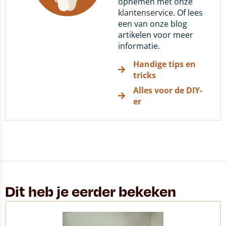
opnemen met onze
klantenservice
. Of lees
een van onze blog
artikelen voor meer
informatie.
Handige tips en
tricks
Alles voor de DIY-
er
Dit heb je eerder bekeken