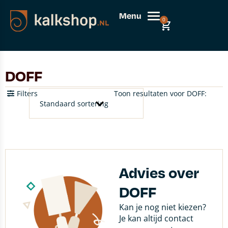
Menu
0
DOFF
Filters
Toon resultaten voor DOFF:
Advies over
DOFF
Kan je nog niet kiezen?
Je kan altijd contact