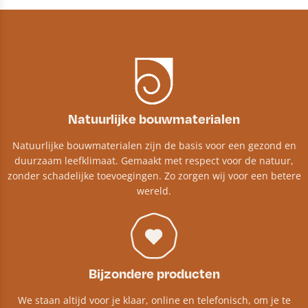
Natuurlijke bouwmaterialen
Natuurlijke bouwmaterialen zijn de basis voor een gezond en
duurzaam leefklimaat. Gemaakt met respect voor de natuur,
zonder schadelijke toevoegingen. Zo zorgen wij voor een betere
wereld.
Bijzondere producten
We staan altijd voor je klaar, online en telefonisch, om je te