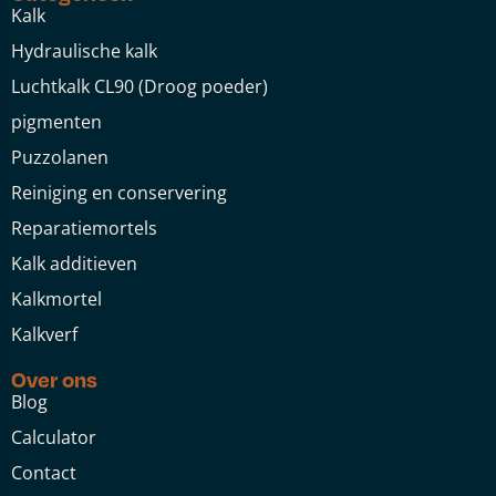
Kalk
Hydraulische kalk
Luchtkalk CL90 (Droog poeder)
pigmenten
Puzzolanen
Reiniging en conservering
Reparatiemortels
Kalk additieven
Kalkmortel
Kalkverf
Over ons
Blog
Calculator
Contact