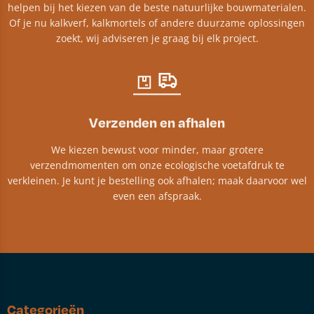
helpen bij het kiezen van de beste natuurlijke bouwmaterialen.
Of je nu kalkverf, kalkmortels of andere duurzame oplossingen
zoekt, wij adviseren je graag bij elk project.​
Verzenden en afhalen
We kiezen bewust voor minder, maar grotere
verzendmomenten om onze ecologische voetafdruk te
verkleinen. Je kunt je bestelling ook afhalen; maak daarvoor wel
even een afspraak.
Categorieën