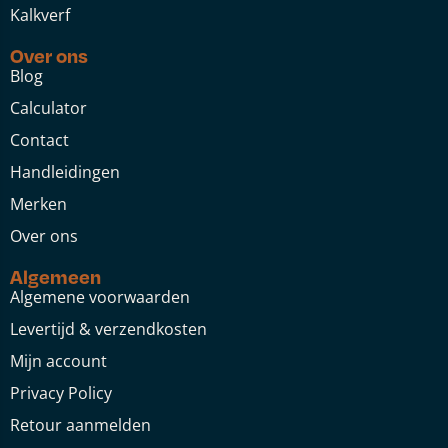
Kalkverf
Over ons
Blog
Calculator
Contact
Handleidingen
Merken
Over ons
Algemeen
Algemene voorwaarden
Levertijd & verzendkosten
Mijn account
Privacy Policy
Retour aanmelden