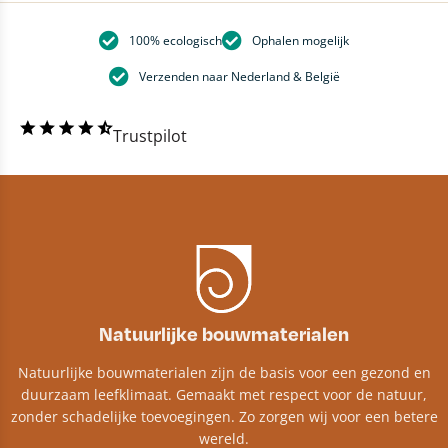
100% ecologisch
Ophalen mogelijk
Verzenden naar Nederland & België
Trustpilot
Natuurlijke bouwmaterialen
Natuurlijke bouwmaterialen zijn de basis voor een gezond en
duurzaam leefklimaat. Gemaakt met respect voor de natuur,
zonder schadelijke toevoegingen. Zo zorgen wij voor een betere
wereld.