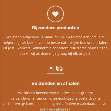
Bijzondere producten
We staan altijd voor je klaar, online en telefonisch, om je te
helpen bij het kiezen van de beste natuurlijke bouwmaterialen.
Of je nu kalkverf, kalkmortels of andere duurzame oplossingen
zoekt, wij adviseren je graag bij elk project.​
Verzenden en afhalen
We kiezen bewust voor minder, maar grotere
verzendmomenten om onze ecologische voetafdruk te
verkleinen. Je kunt je bestelling ook afhalen; maak daarvoor wel
even een afspraak.