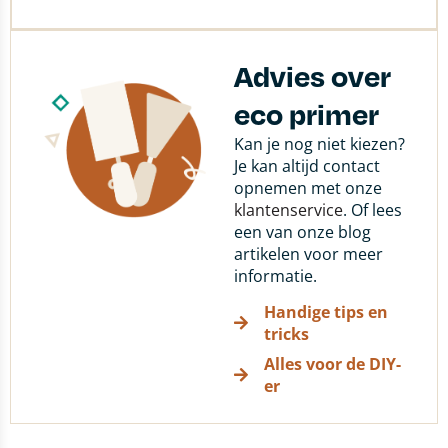
Advies over
eco primer
Kan je nog niet kiezen?
Je kan altijd contact
opnemen met onze
klantenservice
. Of lees
een van onze blog
artikelen voor meer
informatie.
Handige tips en
tricks
Alles voor de DIY-
er