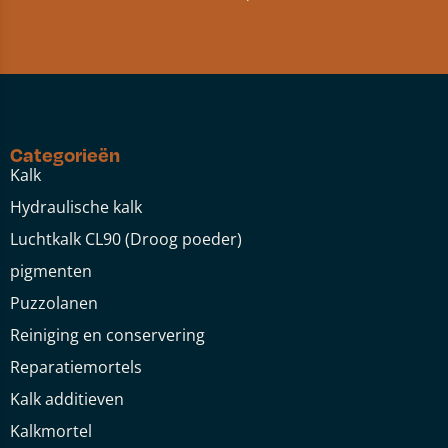
Categorieën
Kalk
Hydraulische kalk
Luchtkalk CL90 (Droog poeder)
pigmenten
Puzzolanen
Reiniging en conservering
Reparatiemortels
Kalk additieven
Kalkmortel