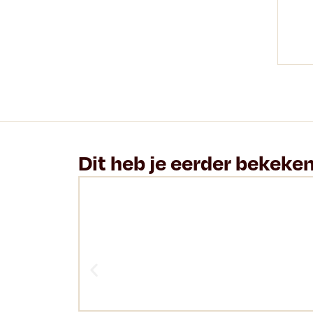
Dit heb je eerder bekeke