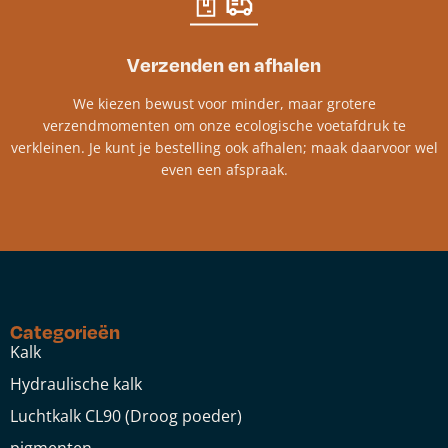
Verzenden en afhalen
We kiezen bewust voor minder, maar grotere
verzendmomenten om onze ecologische voetafdruk te
verkleinen. Je kunt je bestelling ook afhalen; maak daarvoor wel
even een afspraak.
Categorieën
Kalk
Hydraulische kalk
Luchtkalk CL90 (Droog poeder)