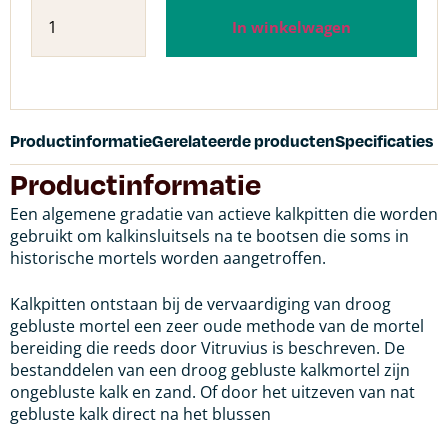
In winkelwagen
Productinformatie
Gerelateerde producten
Specificaties
Productinformatie
Een algemene gradatie van actieve kalkpitten die worden
gebruikt om kalkinsluitsels na te bootsen die soms in
historische mortels worden aangetroffen.
Kalkpitten ontstaan bij de vervaardiging van droog
gebluste mortel een zeer oude methode van de mortel
bereiding die reeds door Vitruvius is beschreven. De
bestanddelen van een droog gebluste kalkmortel zijn
ongebluste kalk en zand. Of door het uitzeven van nat
gebluste kalk direct na het blussen