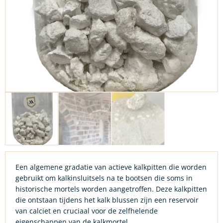
Een algemene gradatie van actieve kalkpitten die worden
gebruikt om kalkinsluitsels na te bootsen die soms in
historische mortels worden aangetroffen. Deze kalkpitten
die ontstaan tijdens het kalk blussen zijn een reservoir
van calciet en cruciaal voor de zelfhelende
eigenschappen van de kalkmortel.