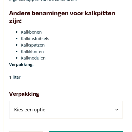
Andere benamingen voor kalkpitten
zijn:
Kalkbonen
Kalkinsluitsels
Kalkspatzen
Kalkklonten
Kalknodulen
Verpakking:
1 liter
Verpakking