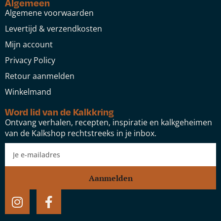
Algemeen
Algemene voorwaarden
Levertijd & verzendkosten
Mijn account
Privacy Policy
Retour aanmelden
Winkelmand
Word lid van de Kalkkring
Ontvang verhalen, recepten, inspiratie en kalkgeheimen
van de Kalkshop rechtstreeks in je inbox.
Aanmelden