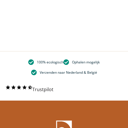
100% ecologisch
Ophalen mogelijk
Verzenden naar Nederland & België
Trustpilot