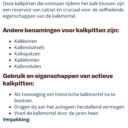
Deze kalkpitten die ontstaan tijdens het kalk blussen zijn
een reservoir van calciet en cruciaal voor de zelfhelende
eigenschappen van de kalkmortel.
Andere benamingen voor kalkpitten zijn:
Kalkbonen
Kalkinsluitsels
Kalkspatzen
Kalkklonten
Kalknodulen
Gebruik en eigenschappen van actieve
kalkpitten:
Als toevoeging om historische kalkmortel na te
bootsen
Dragen bij aan het autogeen herstellend vermogen
Voed de kalkmortel door de jaren heen
Verpakking: