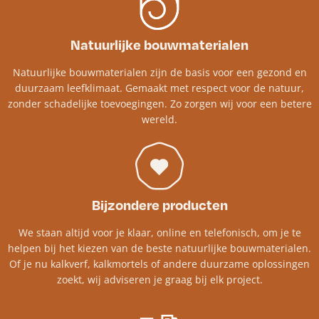
Natuurlijke bouwmaterialen
Natuurlijke bouwmaterialen zijn de basis voor een gezond en
duurzaam leefklimaat. Gemaakt met respect voor de natuur,
zonder schadelijke toevoegingen. Zo zorgen wij voor een betere
wereld.
Bijzondere producten
We staan altijd voor je klaar, online en telefonisch, om je te
helpen bij het kiezen van de beste natuurlijke bouwmaterialen.
Of je nu kalkverf, kalkmortels of andere duurzame oplossingen
zoekt, wij adviseren je graag bij elk project.​