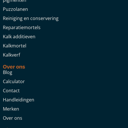
pigmenten
Puzzolanen
Reiniging en conservering
Reparatiemortels
Kalk additieven
Kalkmortel
Kalkverf
Over ons
Blog
Calculator
Contact
Handleidingen
Merken
Over ons