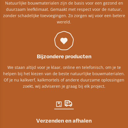
Natuurlijke bouwmaterialen zijn de basis voor een gezond en
duurzaam leefklimaat. Gemaakt met respect voor de natuur,
zonder schadelijke toevoegingen. Zo zorgen wij voor een betere
wereld.
Bijzondere producten
We staan altijd voor je klaar, online en telefonisch, om je te
helpen bij het kiezen van de beste natuurlijke bouwmaterialen.
Of je nu kalkverf, kalkmortels of andere duurzame oplossingen
zoekt, wij adviseren je graag bij elk project.​
Verzenden en afhalen