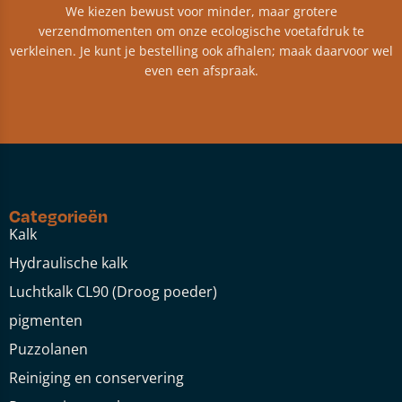
We kiezen bewust voor minder, maar grotere
verzendmomenten om onze ecologische voetafdruk te
verkleinen. Je kunt je bestelling ook afhalen; maak daarvoor wel
even een afspraak.
Categorieën
Kalk
Hydraulische kalk
Luchtkalk CL90 (Droog poeder)
pigmenten
Puzzolanen
Reiniging en conservering