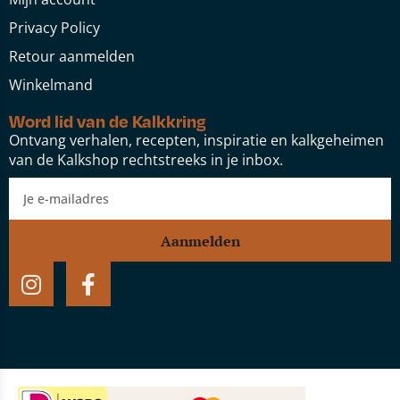
Privacy Policy
Retour aanmelden
Winkelmand
Word lid van de Kalkkring
Ontvang verhalen, recepten, inspiratie en kalkgeheimen
van de Kalkshop rechtstreeks in je inbox.
Aanmelden