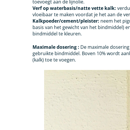
toevoegt aan de lijnolie.
Verf op waterbasis/natte vette kalk:
verdu
vloeibaar te maken voordat je het aan de ver
Kalkpoeder/cement/pleister:
neem het pig
basis van het gewicht van het bindmiddel) e
bindmiddel te kleuren.
Maximale dosering :
De maximale dosering 
gebruikte bindmiddel. Boven 10% wordt aanb
(kalk) toe te voegen.