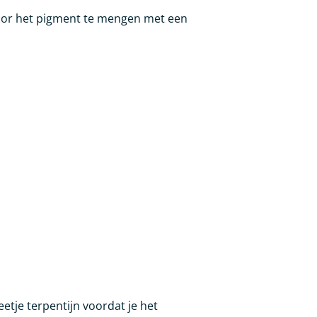
door het pigment te mengen met een
etje terpentijn voordat je het