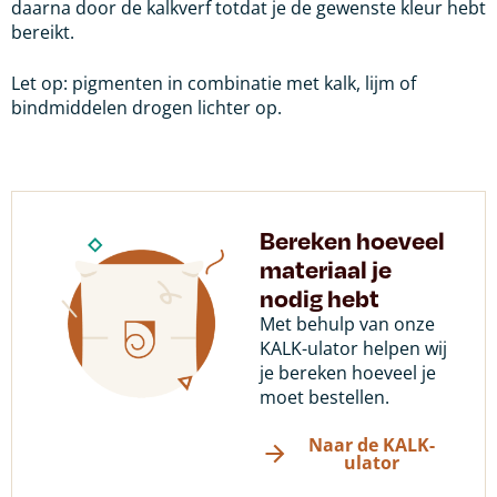
daarna door de kalkverf totdat je de gewenste kleur hebt
bereikt.
Let op: pigmenten in combinatie met kalk, lijm of
bindmiddelen drogen lichter op.
Bereken hoeveel
materiaal je
nodig hebt
Met behulp van onze
KALK-ulator helpen wij
je bereken hoeveel je
moet bestellen.
Naar de KALK-
ulator