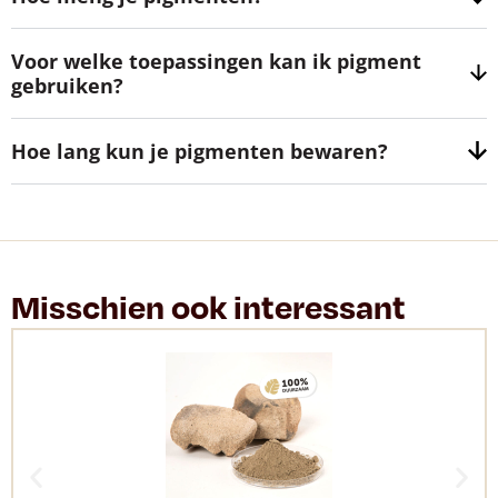
Voor welke toepassingen kan ik pigment
gebruiken?
Hoe lang kun je pigmenten bewaren?
Misschien ook interessant