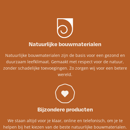
Natuurlijke bouwmaterialen
Natuurlijke bouwmaterialen zijn de basis voor een gezond en
duurzaam leefklimaat. Gemaakt met respect voor de natuur,
zonder schadelijke toevoegingen. Zo zorgen wij voor een betere
wereld.
Bijzondere producten
We staan altijd voor je klaar, online en telefonisch, om je te
helpen bij het kiezen van de beste natuurlijke bouwmaterialen.