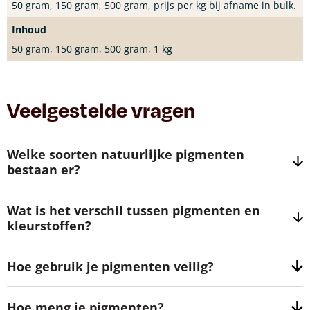
50 gram, 150 gram, 500 gram, prijs per kg bij afname in bulk.
Inhoud
50 gram, 150 gram, 500 gram, 1 kg
Veelgestelde vragen
Welke soorten natuurlijke pigmenten
bestaan er?
Wat is het verschil tussen pigmenten en
kleurstoffen?
Hoe gebruik je pigmenten veilig?
Hoe meng je pigmenten?