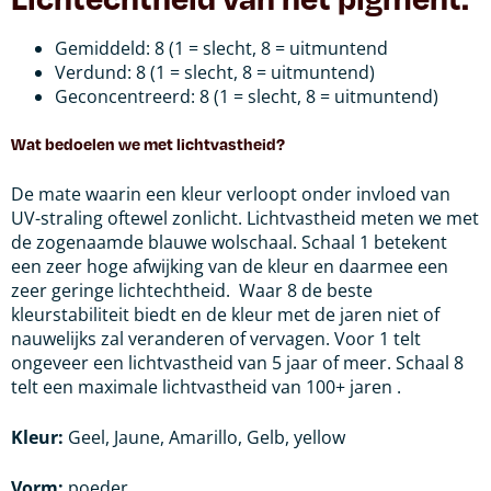
Gemiddeld: 8 (1 = slecht, 8 = uitmuntend
Verdund: 8 (1 = slecht, 8 = uitmuntend)
Geconcentreerd: 8 (1 = slecht, 8 = uitmuntend)
Wat bedoelen we met lichtvastheid?
De mate waarin een kleur verloopt onder invloed van
UV-straling oftewel zonlicht.
Lichtvastheid meten we met
de zogenaamde blauwe wolschaal. Schaal 1 betekent
een zeer hoge afwijking van de kleur en daarmee een
zeer geringe lichtechtheid.
Waar 8 de beste
kleurstabiliteit biedt en de kleur met de jaren niet of
nauwelijks zal veranderen of vervagen. Voor 1 telt
ongeveer een lichtvastheid van 5 jaar of meer. Schaal 8
telt een maximale lichtvastheid van 100+ jaren .
Kleur:
Geel, Jaune, Amarillo, Gelb, yellow
Vorm:
poeder