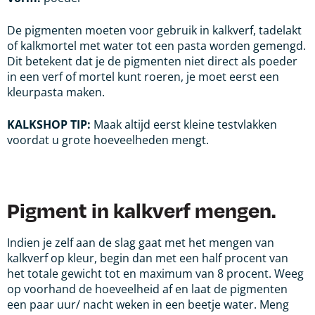
De pigmenten moeten voor gebruik in kalkverf, tadelakt
of kalkmortel met water tot een pasta worden gemengd.
Dit betekent dat je de pigmenten niet direct als poeder
in een verf of mortel kunt roeren, je moet eerst een
kleurpasta maken.
KALKSHOP TIP:
Maak altijd eerst kleine testvlakken
voordat u grote hoeveelheden
mengt.
Pigment in kalkverf mengen.
Indien je zelf aan de slag gaat met het mengen van
kalkverf op kleur, begin dan met een half procent van
het totale gewicht tot en maximum van 8 procent. Weeg
op voorhand de hoeveelheid af en laat de pigmenten
een paar uur/ nacht weken in een beetje water. Meng