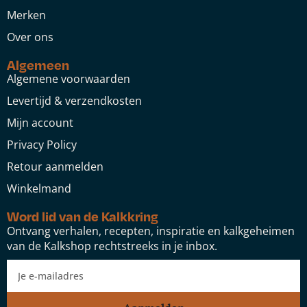
Merken
Over ons
Algemeen
Algemene voorwaarden
Levertijd & verzendkosten
Mijn account
Privacy Policy
Retour aanmelden
Winkelmand
Word lid van de Kalkkring
Ontvang verhalen, recepten, inspiratie en kalkgeheimen
van de Kalkshop rechtstreeks in je inbox.