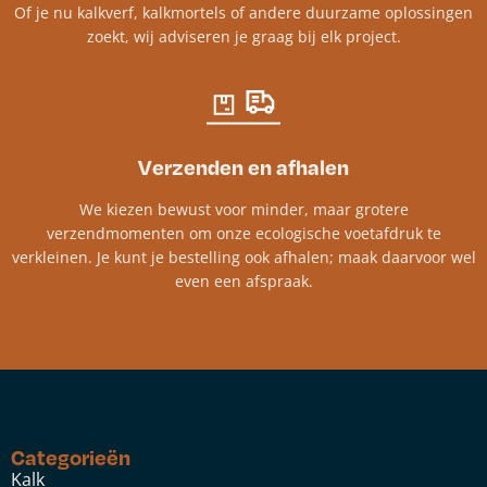
Of je nu kalkverf, kalkmortels of andere duurzame oplossingen
zoekt, wij adviseren je graag bij elk project.​
Verzenden en afhalen
We kiezen bewust voor minder, maar grotere
verzendmomenten om onze ecologische voetafdruk te
verkleinen. Je kunt je bestelling ook afhalen; maak daarvoor wel
even een afspraak.
Categorieën
Kalk