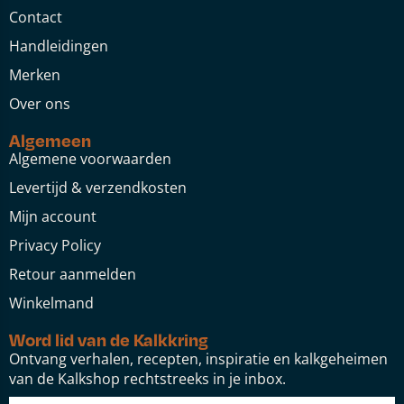
Contact
Handleidingen
Merken
Over ons
Algemeen
Algemene voorwaarden
Levertijd & verzendkosten
Mijn account
Privacy Policy
Retour aanmelden
Winkelmand
Word lid van de Kalkkring
Ontvang verhalen, recepten, inspiratie en kalkgeheimen
van de Kalkshop rechtstreeks in je inbox.