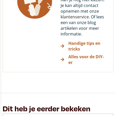
Je kan altijd contact
opnemen met onze
klantenservice
. Of lees
een van onze blog
artikelen voor meer
informatie.
Handige tips en
tricks
Alles voor de DIY-
er
Dit heb je eerder bekeken