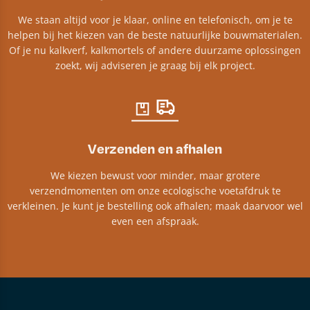
We staan altijd voor je klaar, online en telefonisch, om je te
helpen bij het kiezen van de beste natuurlijke bouwmaterialen.
Of je nu kalkverf, kalkmortels of andere duurzame oplossingen
zoekt, wij adviseren je graag bij elk project.​
Verzenden en afhalen
We kiezen bewust voor minder, maar grotere
verzendmomenten om onze ecologische voetafdruk te
verkleinen. Je kunt je bestelling ook afhalen; maak daarvoor wel
even een afspraak.