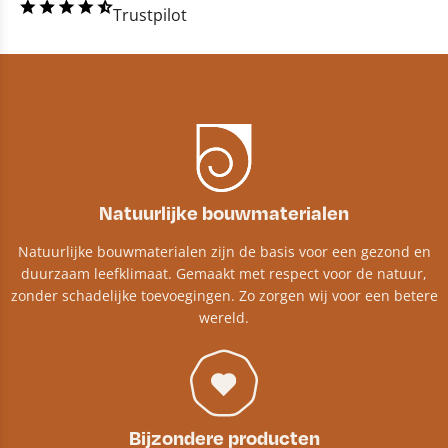
Trustpilot
Natuurlijke bouwmaterialen
Natuurlijke bouwmaterialen zijn de basis voor een gezond en
duurzaam leefklimaat. Gemaakt met respect voor de natuur,
zonder schadelijke toevoegingen. Zo zorgen wij voor een betere
wereld.
Bijzondere producten