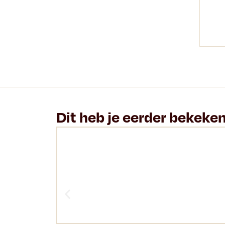
Dit heb je eerder bekeke