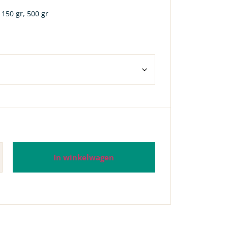
 150 gr, 500 gr
In winkelwagen