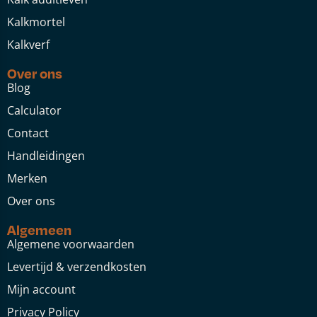
Kalkmortel
Kalkverf
Over ons
Blog
Calculator
Contact
Handleidingen
Merken
Over ons
Algemeen
Algemene voorwaarden
Levertijd & verzendkosten
Mijn account
Privacy Policy