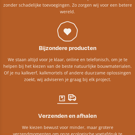
zonder schadelijke toevoegingen. Zo zorgen wij voor een betere
wereld.
Bijzondere producten
We staan altijd voor je klaar, online en telefonisch, om je te
helpen bij het kiezen van de beste natuurlijke bouwmaterialen.
Of je nu kalkverf, kalkmortels of andere duurzame oplossingen
zoekt, wij adviseren je graag bij elk project.​
Verzenden en afhalen
We kiezen bewust voor minder, maar grotere
verzendmomenten om onze ecologische voetafdruk te