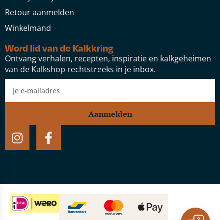
Retour aanmelden
Winkelmand
Word lid van de Kalkkring
Ontvang verhalen, recepten, inspiratie en kalkgeheimen
van de Kalkshop rechtstreeks in je inbox.
Aanmelden