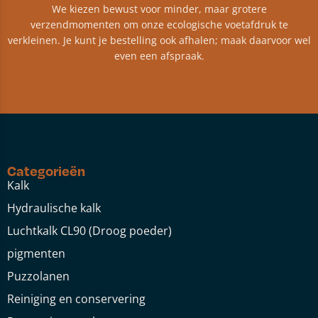
We kiezen bewust voor minder, maar grotere
verzendmomenten om onze ecologische voetafdruk te
verkleinen. Je kunt je bestelling ook afhalen; maak daarvoor wel
even een afspraak.
Categorieën
Kalk
Hydraulische kalk
Luchtkalk CL90 (Droog poeder)
pigmenten
Puzzolanen
Reiniging en conservering