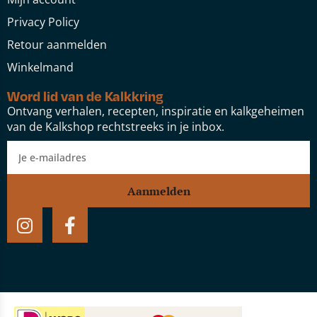
Privacy Policy
Retour aanmelden
Winkelmand
Word lid van de Kalkkring
Ontvang verhalen, recepten, inspiratie en kalkgeheimen
van de Kalkshop rechtstreeks in je inbox.
Aanmelden