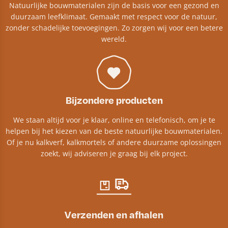
Natuurlijke bouwmaterialen zijn de basis voor een gezond en
duurzaam leefklimaat. Gemaakt met respect voor de natuur,
zonder schadelijke toevoegingen. Zo zorgen wij voor een betere
wereld.
Bijzondere producten
We staan altijd voor je klaar, online en telefonisch, om je te
helpen bij het kiezen van de beste natuurlijke bouwmaterialen.
Of je nu kalkverf, kalkmortels of andere duurzame oplossingen
zoekt, wij adviseren je graag bij elk project.​
Verzenden en afhalen