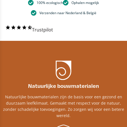
100% ecologisch
Ophalen mogelijk
Verzenden naar Nederland & België
Trustpilot
Natuurlijke bouwmaterialen
Natuurlijke bouwmaterialen zijn de basis voor een gezond en
duurzaam leefklimaat. Gemaakt met respect voor de natuur,
zonder schadelijke toevoegingen. Zo zorgen wij voor een betere
wereld.