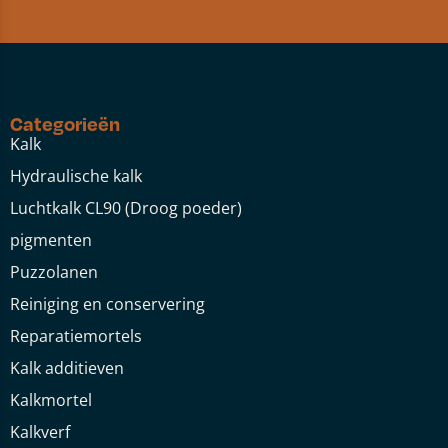
Categorieën
Kalk
Hydraulische kalk
Luchtkalk CL90 (Droog poeder)
pigmenten
Puzzolanen
Reiniging en conservering
Reparatiemortels
Kalk additieven
Kalkmortel
Kalkverf