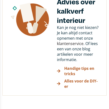
Advies over
kalkverf
interieur
Kan je nog niet kiezen?
Je kan altijd contact
opnemen met onze
klantenservice
. Of lees
een van onze blog
artikelen voor meer
informatie.
Handige tips en
tricks
Alles voor de DIY-
er