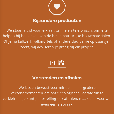
Bijzondere producten
We staan altijd voor je klaar, online en telefonisch, om je te
helpen bij het kiezen van de beste natuurlijke bouwmaterialen.
Of je nu kalkverf, kalkmortels of andere duurzame oplossingen
zoekt, wij adviseren je graag bij elk project.​
Verzenden en afhalen
We kiezen bewust voor minder, maar grotere
verzendmomenten om onze ecologische voetafdruk te
verkleinen. Je kunt je bestelling ook afhalen; maak daarvoor wel
even een afspraak.