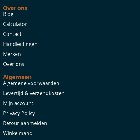
Over ons
Blog
Calculator
Contact
Handleidingen
Merken
Over ons
Algemeen
Algemene voorwaarden
Levertijd & verzendkosten
Mijn account
Privacy Policy
Retour aanmelden
Winkelmand