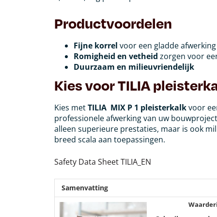
Productvoordelen
Fijne korrel
voor een gladde afwerking
Romigheid en vetheid
zorgen voor een
Duurzaam en milieuvriendelijk
Kies voor TILIA pleisterk
Kies met
TILIA MIX P 1 pleisterkalk
voor ee
professionele afwerking van uw bouwprojecte
alleen superieure prestaties, maar is ook mil
breed scala aan toepassingen.
Safety Data Sheet TILIA_EN
Samenvatting
Waarder