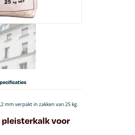
pecificaties
1,2 mm verpakt in zakken van 25 kg.
 pleisterkalk voor