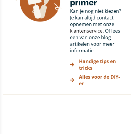
primer
Kan je nog niet kiezen?
Je kan altijd contact
opnemen met onze
klantenservice
. Of lees
een van onze blog
artikelen voor meer
informatie.
Handige tips en
tricks
Alles voor de DIY-
er