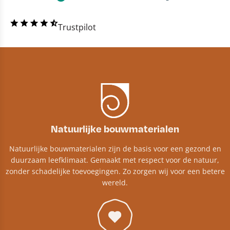
Trustpilot
Natuurlijke bouwmaterialen
Natuurlijke bouwmaterialen zijn de basis voor een gezond en
duurzaam leefklimaat. Gemaakt met respect voor de natuur,
zonder schadelijke toevoegingen. Zo zorgen wij voor een betere
wereld.