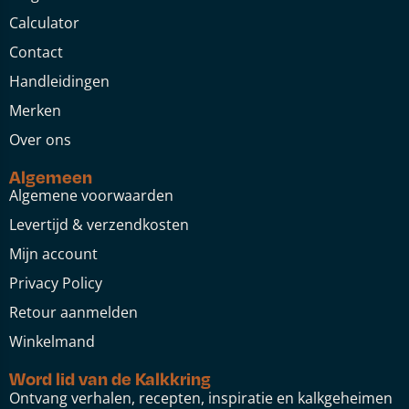
Calculator
Contact
Handleidingen
Merken
Over ons
Algemeen
Algemene voorwaarden
Levertijd & verzendkosten
Mijn account
Privacy Policy
Retour aanmelden
Winkelmand
Word lid van de Kalkkring
Ontvang verhalen, recepten, inspiratie en kalkgeheimen