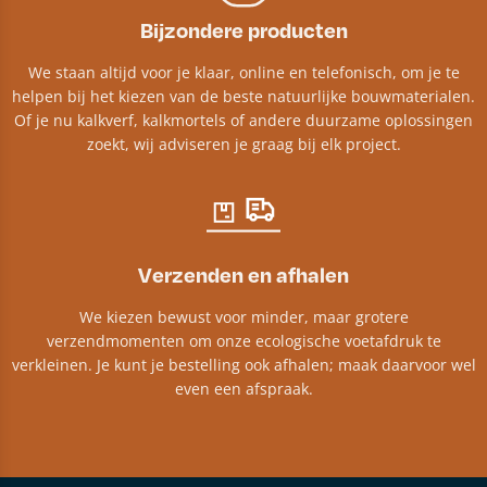
Bijzondere producten
We staan altijd voor je klaar, online en telefonisch, om je te
helpen bij het kiezen van de beste natuurlijke bouwmaterialen.
Of je nu kalkverf, kalkmortels of andere duurzame oplossingen
zoekt, wij adviseren je graag bij elk project.​
Verzenden en afhalen
We kiezen bewust voor minder, maar grotere
verzendmomenten om onze ecologische voetafdruk te
verkleinen. Je kunt je bestelling ook afhalen; maak daarvoor wel
even een afspraak.