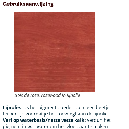
Gebruiksaanwijzing
Bois de rose, rosewood in lijnolie
Lijnolie:
los het pigment poeder op in een beetje
terpentijn voordat je het toevoegt aan de lijnolie.
Verf op waterbasis/natte vette kalk:
verdun het
pigment in wat water om het vloeibaar te maken