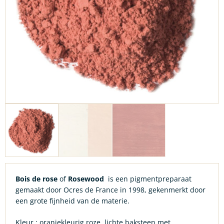
Bois de rose
of
Rosewood
is een pigmentpreparaat
gemaakt door Ocres de France in 1998, gekenmerkt door
een grote fijnheid van de materie.
Kleur : oranjekleurig roze, lichte baksteen met