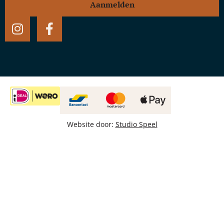
Aanmelden
Website door:
Studio Speel