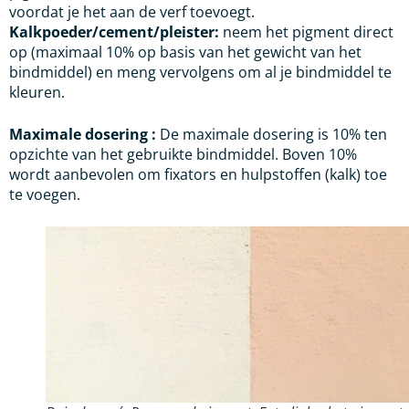
voordat je het aan de verf toevoegt.
Kalkpoeder/cement/pleister:
neem het pigment direct
op (maximaal 10% op basis van het gewicht van het
bindmiddel) en meng vervolgens om al je bindmiddel te
kleuren.
Maximale dosering :
De maximale dosering is 10% ten
opzichte van het gebruikte bindmiddel. Boven 10%
wordt aanbevolen om fixators en hulpstoffen (kalk) toe
te voegen.