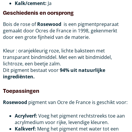
Kalk/cement:
Ja
Geschiedenis en oorsprong
Bois de rose of
Rosewood
is een pigmentpreparaat
gemaakt door Ocres de France in 1998, gekenmerkt
door een grote fijnheid van de materie.
Kleur : oranjekleurig roze, lichte baksteen met
transparant bindmiddel. Met een wit bindmiddel,
lichtroze, een beetje zalm.
Dit pigment bestaat voor
94% uit natuurlijke
ingrediënten.
Toepassingen
Rosewood
pigment van Ocre de France is geschikt voor:
Acrylverf:
Voeg het pigment rechtstreeks toe aan
acrylmedium voor rijke, levendige kleuren.
Kalkverf:
Meng het pigment met water tot een