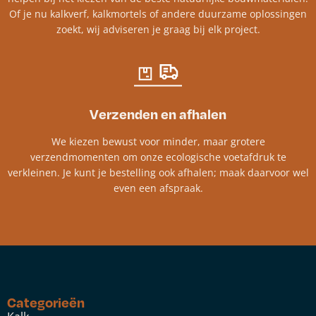
Of je nu kalkverf, kalkmortels of andere duurzame oplossingen
zoekt, wij adviseren je graag bij elk project.​
Verzenden en afhalen
We kiezen bewust voor minder, maar grotere
verzendmomenten om onze ecologische voetafdruk te
verkleinen. Je kunt je bestelling ook afhalen; maak daarvoor wel
even een afspraak.
Categorieën