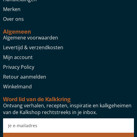
Merken
Over ons
Algemeen
Algemene voorwaarden
Levertijd & verzendkosten
Mijn account
Privacy Policy
Retour aanmelden
Winkelmand
Word lid van de Kalkkring
Ontvang verhalen, recepten, inspiratie en kalkgeheimen
van de Kalkshop rechtstreeks in je inbox.