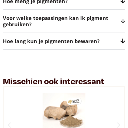
Hoe meng je pigmenten?
Voor welke toepassingen kan ik pigment
gebruiken?
Hoe lang kun je pigmenten bewaren?
Misschien ook interessant