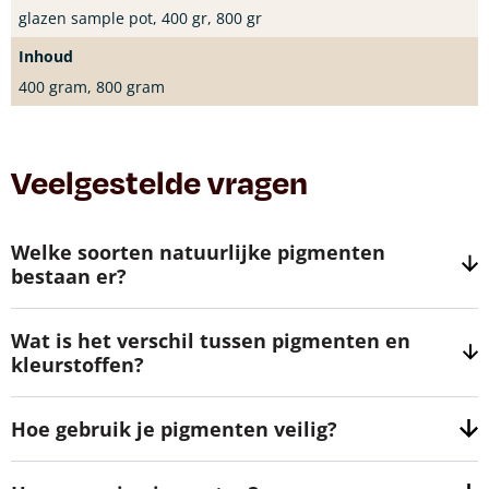
glazen sample pot, 400 gr, 800 gr
Inhoud
400 gram, 800 gram
Veelgestelde vragen
Welke soorten natuurlijke pigmenten
bestaan er?
Wat is het verschil tussen pigmenten en
kleurstoffen?
Hoe gebruik je pigmenten veilig?