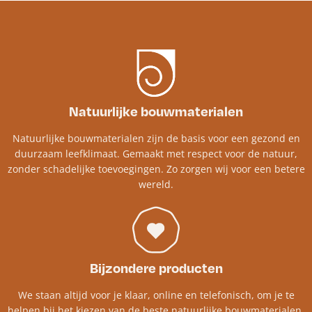
Natuurlijke bouwmaterialen
Natuurlijke bouwmaterialen zijn de basis voor een gezond en
duurzaam leefklimaat. Gemaakt met respect voor de natuur,
zonder schadelijke toevoegingen. Zo zorgen wij voor een betere
wereld.
Bijzondere producten
We staan altijd voor je klaar, online en telefonisch, om je te
helpen bij het kiezen van de beste natuurlijke bouwmaterialen.