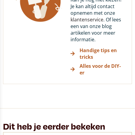
Je kan altijd contact
opnemen met onze
klantenservice
. Of lees
een van onze blog
artikelen voor meer
informatie.
Handige tips en
tricks
Alles voor de DIY-
er
Dit heb je eerder bekeken