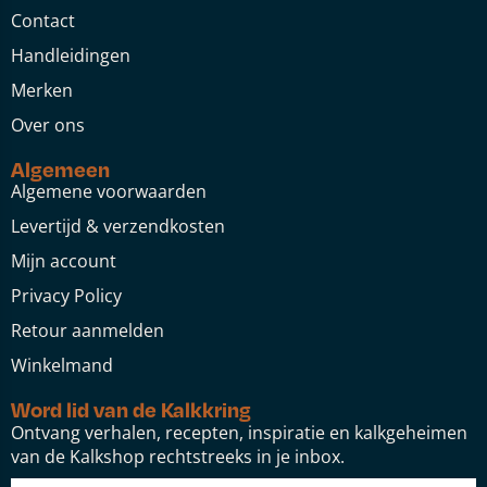
Contact
Handleidingen
Merken
Over ons
Algemeen
Algemene voorwaarden
Levertijd & verzendkosten
Mijn account
Privacy Policy
Retour aanmelden
Winkelmand
Word lid van de Kalkkring
Ontvang verhalen, recepten, inspiratie en kalkgeheimen
van de Kalkshop rechtstreeks in je inbox.