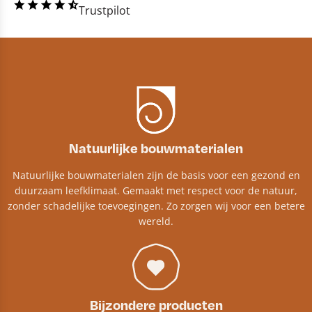
Trustpilot
Natuurlijke bouwmaterialen
Natuurlijke bouwmaterialen zijn de basis voor een gezond en
duurzaam leefklimaat. Gemaakt met respect voor de natuur,
zonder schadelijke toevoegingen. Zo zorgen wij voor een betere
wereld.
Bijzondere producten