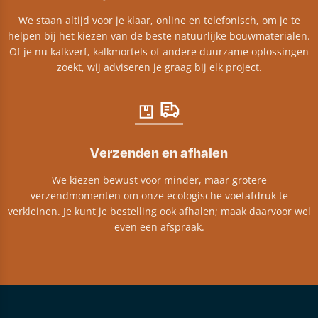
We staan altijd voor je klaar, online en telefonisch, om je te
helpen bij het kiezen van de beste natuurlijke bouwmaterialen.
Of je nu kalkverf, kalkmortels of andere duurzame oplossingen
zoekt, wij adviseren je graag bij elk project.​
Verzenden en afhalen
We kiezen bewust voor minder, maar grotere
verzendmomenten om onze ecologische voetafdruk te
verkleinen. Je kunt je bestelling ook afhalen; maak daarvoor wel
even een afspraak.