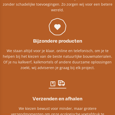
zonder schadelijke toevoegingen. Zo zorgen wij voor een betere
wereld.
Bijzondere producten
We staan altijd voor je klaar, online en telefonisch, om je te
helpen bij het kiezen van de beste natuurlijke bouwmaterialen.
Of je nu kalkverf, kalkmortels of andere duurzame oplossingen
zoekt, wij adviseren je graag bij elk project.​
Verzenden en afhalen
We kiezen bewust voor minder, maar grotere
verzendmomenten om onze ecologische voetafdruk te