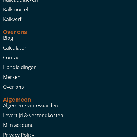
Kalkmortel
Kalkverf
Over ons
Blog
Calculator
Contact
Handleidingen
Merken
Over ons
Algemeen
Algemene voorwaarden
Levertijd & verzendkosten
Mijn account
Privacy Policy