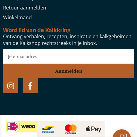
Retour aanmelden
Winkelmand
Word lid van de Kalkkring
Ontvang verhalen, recepten, inspiratie en kalkgeheimen
van de Kalkshop rechtstreeks in je inbox.
Aanmelden