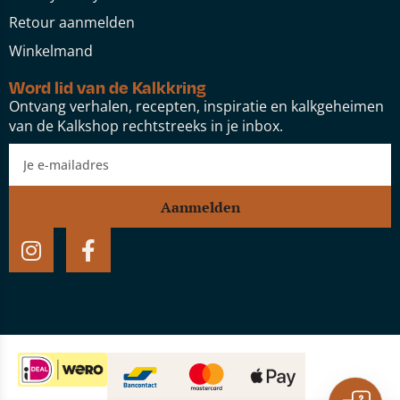
Retour aanmelden
Winkelmand
Word lid van de Kalkkring
Ontvang verhalen, recepten, inspiratie en kalkgeheimen
van de Kalkshop rechtstreeks in je inbox.
Aanmelden