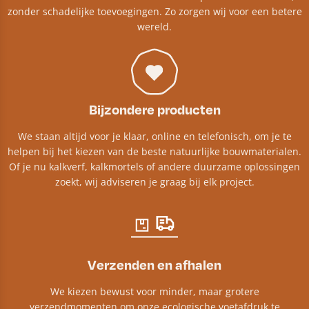
zonder schadelijke toevoegingen. Zo zorgen wij voor een betere
wereld.
Bijzondere producten
We staan altijd voor je klaar, online en telefonisch, om je te
helpen bij het kiezen van de beste natuurlijke bouwmaterialen.
Of je nu kalkverf, kalkmortels of andere duurzame oplossingen
zoekt, wij adviseren je graag bij elk project.​
Verzenden en afhalen
We kiezen bewust voor minder, maar grotere
verzendmomenten om onze ecologische voetafdruk te