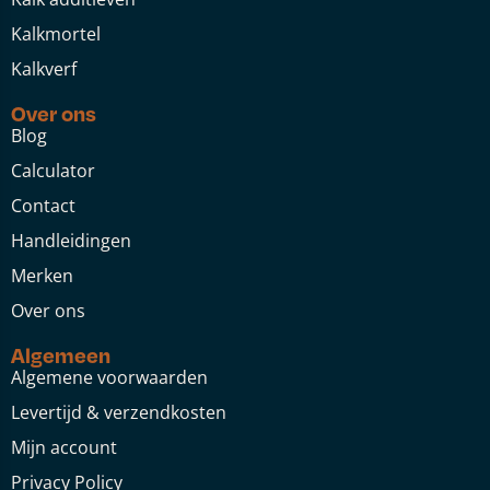
Kalkmortel
Kalkverf
Over ons
Blog
Calculator
Contact
Handleidingen
Merken
Over ons
Algemeen
Algemene voorwaarden
Levertijd & verzendkosten
Mijn account
Privacy Policy