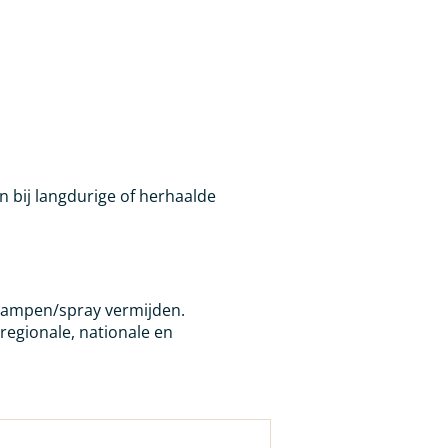
bij langdurige of herhaalde
dampen/spray vermijden.
regionale, nationale en