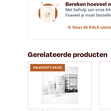
Bereken hoeveel m
Met behulp van onze KAL
hoeveel je moet bestelle
Naar de KALK-ulato
Gerelateerde producten
KALKSHOP'S KEUZE