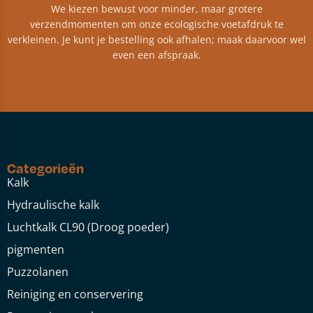
We kiezen bewust voor minder, maar grotere
verzendmomenten om onze ecologische voetafdruk te
verkleinen. Je kunt je bestelling ook afhalen; maak daarvoor wel
even een afspraak.
Categorieën
Kalk
Hydraulische kalk
Luchtkalk CL90 (Droog poeder)
pigmenten
Puzzolanen
Reiniging en conservering