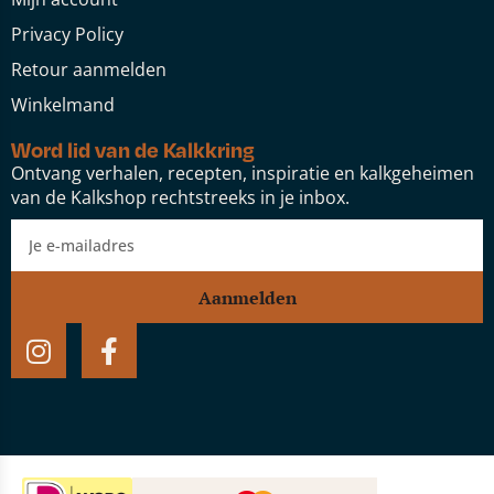
Privacy Policy
Retour aanmelden
Winkelmand
Word lid van de Kalkkring
Ontvang verhalen, recepten, inspiratie en kalkgeheimen
van de Kalkshop rechtstreeks in je inbox.
Aanmelden