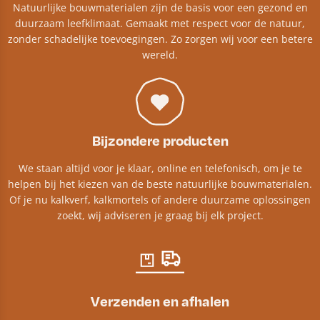
Natuurlijke bouwmaterialen zijn de basis voor een gezond en
duurzaam leefklimaat. Gemaakt met respect voor de natuur,
zonder schadelijke toevoegingen. Zo zorgen wij voor een betere
wereld.
Bijzondere producten
We staan altijd voor je klaar, online en telefonisch, om je te
helpen bij het kiezen van de beste natuurlijke bouwmaterialen.
Of je nu kalkverf, kalkmortels of andere duurzame oplossingen
zoekt, wij adviseren je graag bij elk project.​
Verzenden en afhalen