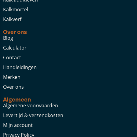
Kalkmortel
Kalkverf
Over ons
Blog
Calculator
Contact
Handleidingen
Merken
Over ons
Algemeen
Algemene voorwaarden
Levertijd & verzendkosten
Mijn account
Privacy Policy