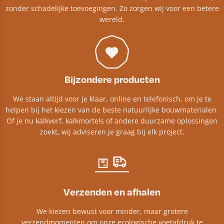
zonder schadelijke toevoegingen. Zo zorgen wij voor een betere
wereld.
Bijzondere producten
We staan altijd voor je klaar, online en telefonisch, om je te
helpen bij het kiezen van de beste natuurlijke bouwmaterialen.
Of je nu kalkverf, kalkmortels of andere duurzame oplossingen
zoekt, wij adviseren je graag bij elk project.​
Verzenden en afhalen
We kiezen bewust voor minder, maar grotere
verzendmomenten om onze ecologische voetafdruk te