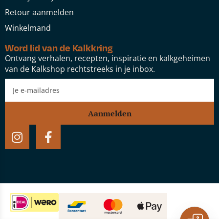
Retour aanmelden
Winkelmand
Word lid van de Kalkkring
Ontvang verhalen, recepten, inspiratie en kalkgeheimen
van de Kalkshop rechtstreeks in je inbox.
Aanmelden