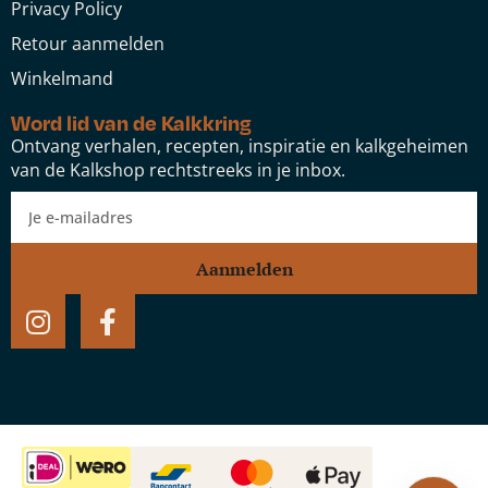
Privacy Policy
Retour aanmelden
Winkelmand
Word lid van de Kalkkring
Ontvang verhalen, recepten, inspiratie en kalkgeheimen
van de Kalkshop rechtstreeks in je inbox.
Aanmelden