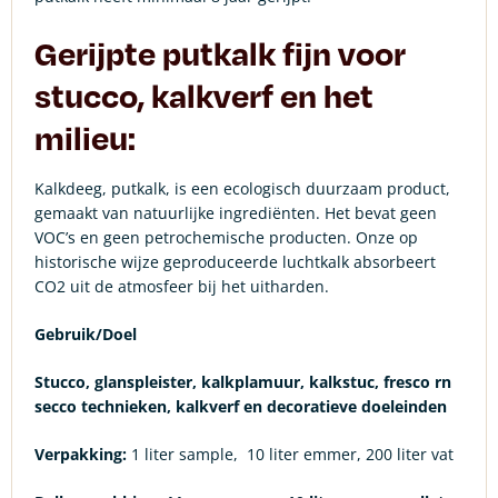
Gerijpte putkalk fijn voor
stucco, kalkverf en het
milieu:
Kalkdeeg, putkalk, is een ecologisch duurzaam product,
gemaakt van natuurlijke ingrediënten. Het bevat geen
VOC’s en geen petrochemische producten. Onze op
historische wijze geproduceerde luchtkalk absorbeert
CO2 uit de atmosfeer bij het uitharden.
Gebruik/Doel
Stucco, glanspleister, kalkplamuur, kalkstuc, fresco rn
secco technieken, kalkverf en decoratieve doeleinden
Verpakking:
1 liter sample, 10 liter emmer, 200 liter vat