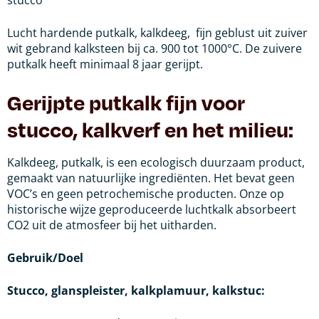
stucco
Lucht hardende putkalk, kalkdeeg, fijn geblust uit zuiver
wit gebrand kalksteen bij ca. 900 tot 1000°C. De zuivere
putkalk heeft minimaal 8 jaar gerijpt.
Gerijpte putkalk fijn voor
stucco, kalkverf en het milieu:
Kalkdeeg, putkalk, is een ecologisch duurzaam product,
gemaakt van natuurlijke ingrediënten. Het bevat geen
VOC’s en geen petrochemische producten. Onze op
historische wijze geproduceerde luchtkalk absorbeert
CO2 uit de atmosfeer bij het uitharden.
Gebruik/Doel
Stucco, glanspleister, kalkplamuur, kalkstuc: