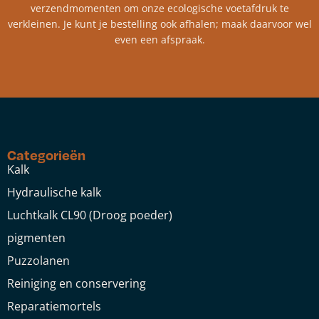
verzendmomenten om onze ecologische voetafdruk te
verkleinen. Je kunt je bestelling ook afhalen; maak daarvoor wel
even een afspraak.
Categorieën
Kalk
Hydraulische kalk
Luchtkalk CL90 (Droog poeder)
pigmenten
Puzzolanen
Reiniging en conservering
Reparatiemortels