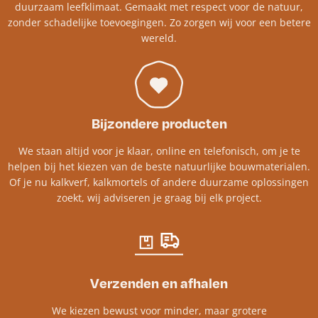
duurzaam leefklimaat. Gemaakt met respect voor de natuur,
zonder schadelijke toevoegingen. Zo zorgen wij voor een betere
wereld.
Bijzondere producten
We staan altijd voor je klaar, online en telefonisch, om je te
helpen bij het kiezen van de beste natuurlijke bouwmaterialen.
Of je nu kalkverf, kalkmortels of andere duurzame oplossingen
zoekt, wij adviseren je graag bij elk project.​
Verzenden en afhalen
We kiezen bewust voor minder, maar grotere