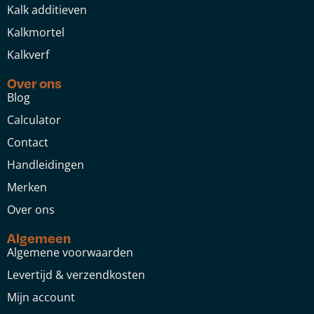
Kalk additieven
Kalkmortel
Kalkverf
Over ons
Blog
Calculator
Contact
Handleidingen
Merken
Over ons
Algemeen
Algemene voorwaarden
Levertijd & verzendkosten
Mijn account