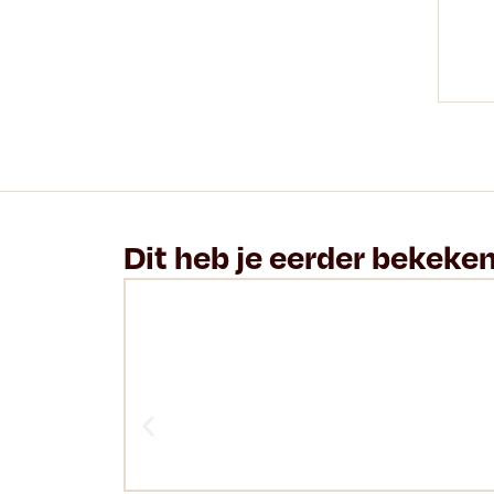
Dit heb je eerder bekeke