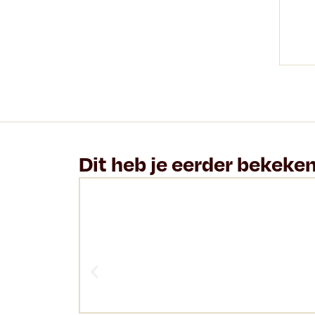
Dit heb je eerder bekeke