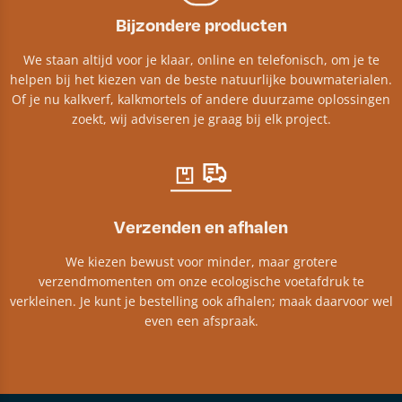
Bijzondere producten
We staan altijd voor je klaar, online en telefonisch, om je te
helpen bij het kiezen van de beste natuurlijke bouwmaterialen.
Of je nu kalkverf, kalkmortels of andere duurzame oplossingen
zoekt, wij adviseren je graag bij elk project.​
Verzenden en afhalen
We kiezen bewust voor minder, maar grotere
verzendmomenten om onze ecologische voetafdruk te
verkleinen. Je kunt je bestelling ook afhalen; maak daarvoor wel
even een afspraak.