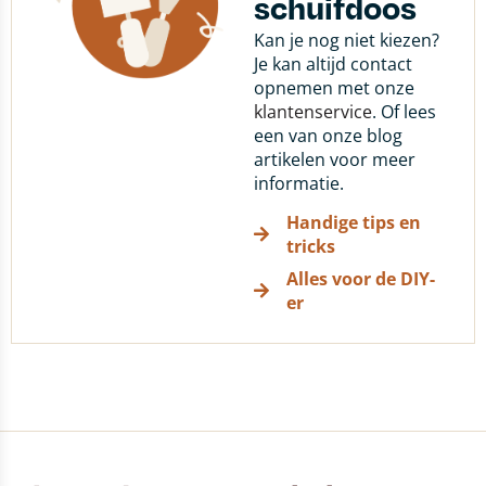
schuifdoos
Kan je nog niet kiezen?
Je kan altijd contact
opnemen met onze
klantenservice
. Of lees
een van onze blog
artikelen voor meer
informatie.
Handige tips en
tricks
Alles voor de DIY-
er