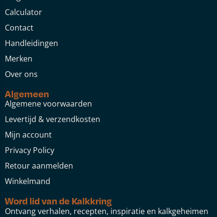
Calculator
Contact
Handleidingen
Merken
Over ons
Algemeen
Algemene voorwaarden
Levertijd & verzendkosten
Mijn account
Privacy Policy
Retour aanmelden
Winkelmand
Word lid van de Kalkkring
Ontvang verhalen, recepten, inspiratie en kalkgeheimen