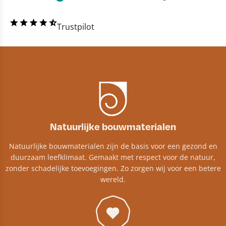
Trustpilot
Natuurlijke bouwmaterialen
Natuurlijke bouwmaterialen zijn de basis voor een gezond en
duurzaam leefklimaat. Gemaakt met respect voor de natuur,
zonder schadelijke toevoegingen. Zo zorgen wij voor een betere
wereld.