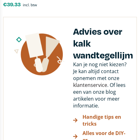
€
39.33
incl. btw
Advies over
kalk
wandtegellijm
Kan je nog niet kiezen?
Je kan altijd contact
opnemen met onze
klantenservice
. Of lees
een van onze blog
artikelen voor meer
informatie.
Handige tips en
tricks
Alles voor de DIY-