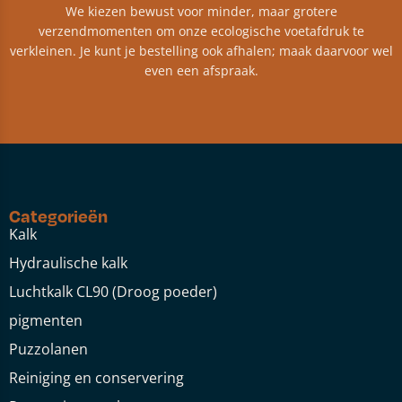
We kiezen bewust voor minder, maar grotere
verzendmomenten om onze ecologische voetafdruk te
verkleinen. Je kunt je bestelling ook afhalen; maak daarvoor wel
even een afspraak.
Categorieën
Kalk
Hydraulische kalk
Luchtkalk CL90 (Droog poeder)
pigmenten
Puzzolanen
Reiniging en conservering