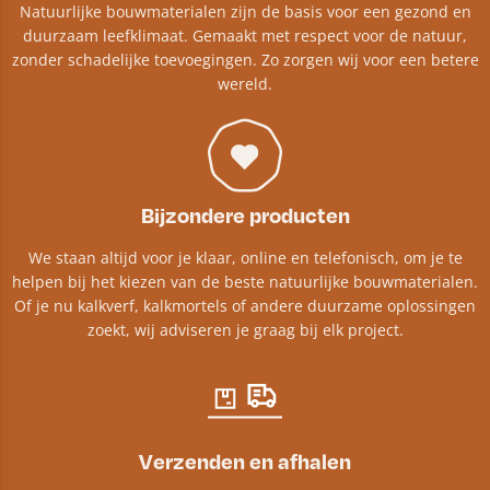
Natuurlijke bouwmaterialen zijn de basis voor een gezond en
duurzaam leefklimaat. Gemaakt met respect voor de natuur,
zonder schadelijke toevoegingen. Zo zorgen wij voor een betere
wereld.
Bijzondere producten
We staan altijd voor je klaar, online en telefonisch, om je te
helpen bij het kiezen van de beste natuurlijke bouwmaterialen.
Of je nu kalkverf, kalkmortels of andere duurzame oplossingen
zoekt, wij adviseren je graag bij elk project.​
Verzenden en afhalen