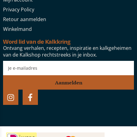
Privacy Policy
Retour aanmelden
Winkelmand
Word lid van de Kalkkring
Ontvang verhalen, recepten, inspiratie en kalkgeheimen
van de Kalkshop rechtstreeks in je inbox.
Aanmelden