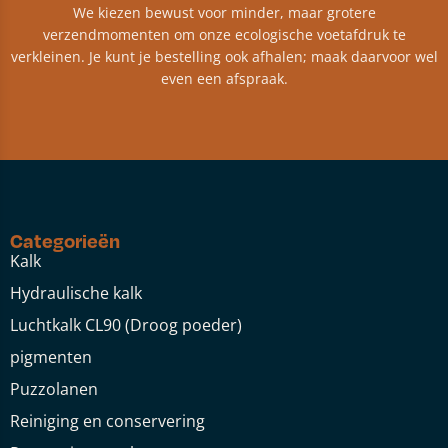
We kiezen bewust voor minder, maar grotere
verzendmomenten om onze ecologische voetafdruk te
verkleinen. Je kunt je bestelling ook afhalen; maak daarvoor wel
even een afspraak.
Categorieën
Kalk
Hydraulische kalk
Luchtkalk CL90 (Droog poeder)
pigmenten
Puzzolanen
Reiniging en conservering