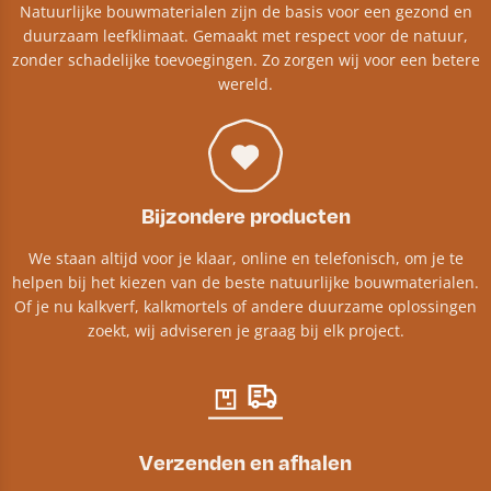
Natuurlijke bouwmaterialen zijn de basis voor een gezond en
duurzaam leefklimaat. Gemaakt met respect voor de natuur,
zonder schadelijke toevoegingen. Zo zorgen wij voor een betere
wereld.
Bijzondere producten
We staan altijd voor je klaar, online en telefonisch, om je te
helpen bij het kiezen van de beste natuurlijke bouwmaterialen.
Of je nu kalkverf, kalkmortels of andere duurzame oplossingen
zoekt, wij adviseren je graag bij elk project.​
Verzenden en afhalen