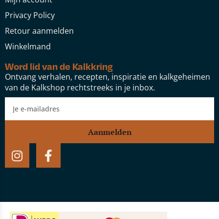
Privacy Policy
Retour aanmelden
Winkelmand
Word lid van de Kalkkring
Ontvang verhalen, recepten, inspiratie en kalkgeheimen
van de Kalkshop rechtstreeks in je inbox.
Aanmelden