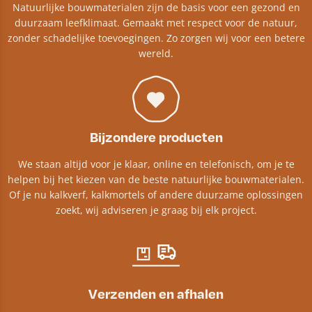
Natuurlijke bouwmaterialen zijn de basis voor een gezond en
duurzaam leefklimaat. Gemaakt met respect voor de natuur,
zonder schadelijke toevoegingen. Zo zorgen wij voor een betere
wereld.
Bijzondere producten
We staan altijd voor je klaar, online en telefonisch, om je te
helpen bij het kiezen van de beste natuurlijke bouwmaterialen.
Of je nu kalkverf, kalkmortels of andere duurzame oplossingen
zoekt, wij adviseren je graag bij elk project.​
Verzenden en afhalen