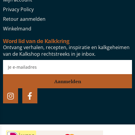
Privacy Policy
Retour aanmelden
Winkelmand
Word lid van de Kalkkring
Ontvang verhalen, recepten, inspiratie en kalkgeheimen
van de Kalkshop rechtstreeks in je inbox.
Aanmelden