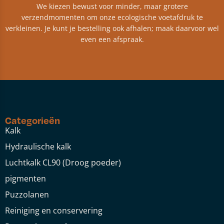
We kiezen bewust voor minder, maar grotere
verzendmomenten om onze ecologische voetafdruk te
verkleinen. Je kunt je bestelling ook afhalen; maak daarvoor wel
even een afspraak.
Categorieën
Kalk
Hydraulische kalk
Luchtkalk CL90 (Droog poeder)
pigmenten
Puzzolanen
Reiniging en conservering