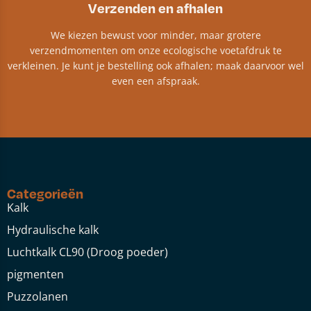
Verzenden en afhalen
We kiezen bewust voor minder, maar grotere
verzendmomenten om onze ecologische voetafdruk te
verkleinen. Je kunt je bestelling ook afhalen; maak daarvoor wel
even een afspraak.
Categorieën
Kalk
Hydraulische kalk
Luchtkalk CL90 (Droog poeder)
pigmenten
Puzzolanen