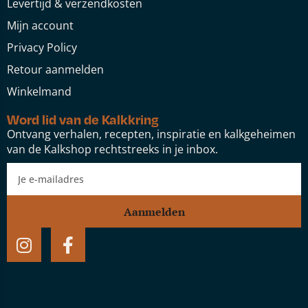
Levertijd & verzendkosten
Mijn account
Privacy Policy
Retour aanmelden
Winkelmand
Word lid van de Kalkkring
Ontvang verhalen, recepten, inspiratie en kalkgeheimen
van de Kalkshop rechtstreeks in je inbox.
Aanmelden