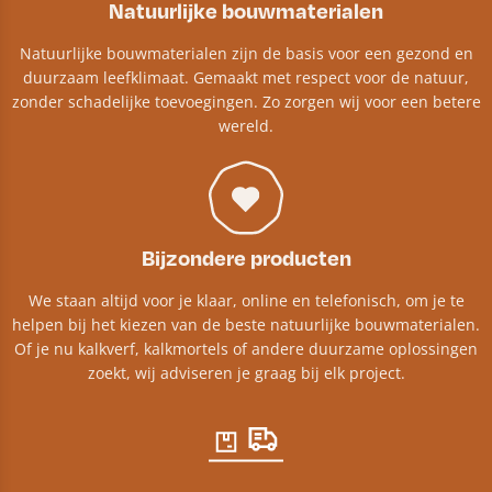
Natuurlijke bouwmaterialen
Natuurlijke bouwmaterialen zijn de basis voor een gezond en
duurzaam leefklimaat. Gemaakt met respect voor de natuur,
zonder schadelijke toevoegingen. Zo zorgen wij voor een betere
wereld.
Bijzondere producten
We staan altijd voor je klaar, online en telefonisch, om je te
helpen bij het kiezen van de beste natuurlijke bouwmaterialen.
Of je nu kalkverf, kalkmortels of andere duurzame oplossingen
zoekt, wij adviseren je graag bij elk project.​