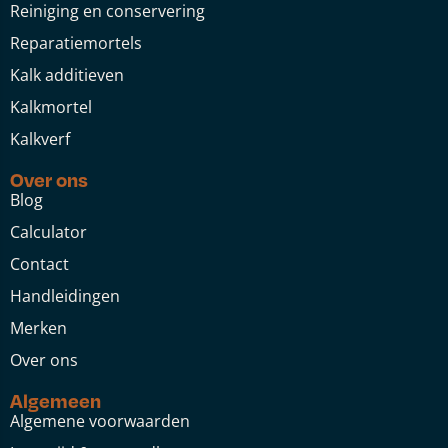
Reiniging en conservering
Reparatiemortels
Kalk additieven
Kalkmortel
Kalkverf
Over ons
Blog
Calculator
Contact
Handleidingen
Merken
Over ons
Algemeen
Algemene voorwaarden