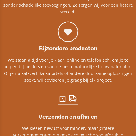
zonder schadelijke toevoegingen. Zo zorgen wij voor een betere
wereld.
Bijzondere producten
We staan altijd voor je klaar, online en telefonisch, om je te
helpen bij het kiezen van de beste natuurlijke bouwmaterialen.
Of je nu kalkverf, kalkmortels of andere duurzame oplossingen
zoekt, wij adviseren je graag bij elk project.​
Verzenden en afhalen
We kiezen bewust voor minder, maar grotere
verzendmomenten om onze ecologische voetafdruk te