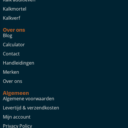
Kalkmortel
Kalkverf
Over ons
Blog
Calculator
Contact
Handleidingen
Merken
Over ons
Algemeen
Algemene voorwaarden
Levertijd & verzendkosten
Mijn account
Privacy Policy