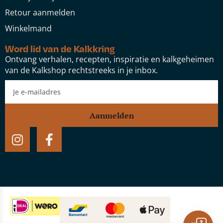
Retour aanmelden
Winkelmand
Word lid van de Kalkkring
Ontvang verhalen, recepten, inspiratie en kalkgeheimen
van de Kalkshop rechtstreeks in je inbox.
Aanmelden