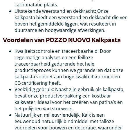
carbonatatie plaats.
Uitstekende weerstand en dekkracht: Onze
kalkpasta biedt een weerstand en dekkracht die ver
boven het gemiddelde liggen, wat resulteert in
duurzame en hoogwaardige afwerkingen.
Voordelen van POZZO NUOVO Kalkpasta
Kwaliteitscontrole en traceerbaarheid: Door
regelmatige analyses en een feilloze
traceerbaarheid gedurende het hele
productieproces kunnen we garanderen dat onze
kalkpasta voldoet aan hoge kwaliteitsnormen en
CE-certificering heeft.
Veelzijdig gebruik: Naast zijn gebruik als kalkpasta,
bevat onze productverpakking een kostbaar
kalkwater, ideaal voor het creëren van patina’s en
het polijsten van stucwerk.
Natuurlijk en milieuvriendelijk: Kalk is een
eeuwenoud natuurlijk bindmiddel met talloze
voordelen voor bouwen en decoratie, waaronder