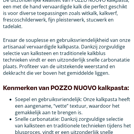
een met de hand vervaardigde kalk die perfect geschikt
is voor diverse toepassingen zoals witkalk, kalkverf,
frescoschilderwerk, fijn pleisterwerk, stucwerk en
tadelakt.
Ervaar de souplesse en gebruiksvriendelijkheid van onze
artisanaal vervaardigde kalkpasta. Dankzij zorgvuldige
selectie van kalksteen en traditionele kalkblus
technieken vindt er een uitzonderlijk snelle carbonatatie
plaats. Profiteer van de uitstekende weerstand en
dekkracht die ver boven het gemiddelde liggen.
Kenmerken van POZZO NUOVO kalkpasta:
Soepel en gebruiksvriendelijk: Onze kalkpasta heeft
een aangename, “vette” textuur, waardoor het
gemakkelijk aan te brengen is.
Snelle carbonatatie: Dankzij zorgvuldige selectie
van kalksteen en traditionele technieken tijdens het
blusproces, vindt er een uitzonderlijk snelle