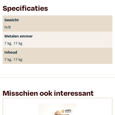
Specificaties
Gewicht
N/B
Metalen emmer
7 kg, 17 kg
Inhoud
7 kg, 17 kg
Misschien ook interessant