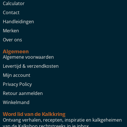
Calculator
Contact
Handleidingen
Merken
Over ons
Algemeen
Algemene voorwaarden
Levertijd & verzendkosten
Mijn account
Privacy Policy
Retour aanmelden
Winkelmand
Word lid van de Kalkkring
Ontvang verhalen, recepten, inspiratie en kalkgeheimen
van de Kalkshop rechtstreeks in je inbox.