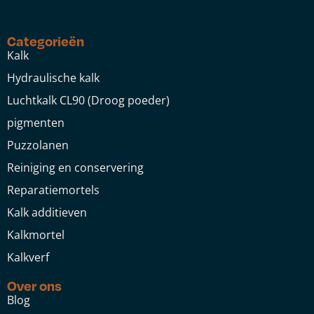
Categorieën
Kalk
Hydraulische kalk
Luchtkalk CL90 (Droog poeder)
pigmenten
Puzzolanen
Reiniging en conservering
Reparatiemortels
Kalk additieven
Kalkmortel
Kalkverf
Over ons
Blog