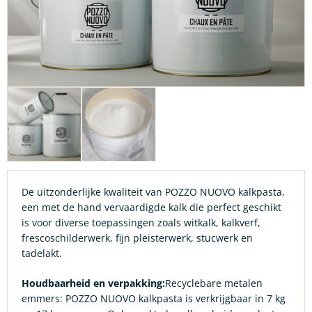
De uitzonderlijke kwaliteit van POZZO NUOVO kalkpasta,
een met de hand vervaardigde kalk die perfect geschikt
is voor diverse toepassingen zoals witkalk, kalkverf,
frescoschilderwerk, fijn pleisterwerk, stucwerk en
tadelakt.
Houdbaarheid en verpakking:
Recyclebare metalen
emmers: POZZO NUOVO kalkpasta is verkrijgbaar in 7 kg