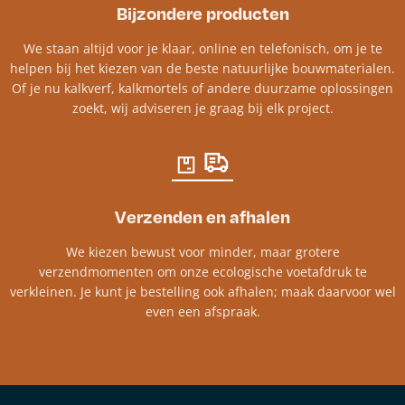
Bijzondere producten
We staan altijd voor je klaar, online en telefonisch, om je te
helpen bij het kiezen van de beste natuurlijke bouwmaterialen.
Of je nu kalkverf, kalkmortels of andere duurzame oplossingen
zoekt, wij adviseren je graag bij elk project.​
Verzenden en afhalen
We kiezen bewust voor minder, maar grotere
verzendmomenten om onze ecologische voetafdruk te
verkleinen. Je kunt je bestelling ook afhalen; maak daarvoor wel
even een afspraak.