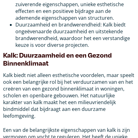
zuiverende eigenschappen, unieke esthetische
effecten en een positieve bijdrage aan de
ademende eigenschappen van structuren.
Duurzaamheid en brandwerendheid: Kalk biedt
ongeëvenaarde duurzaamheid en uitstekende
brandwerendheid, waardoor het een verstandige
keuze is voor diverse projecten.
Kalk: Duurzaamheid en een Gezond
Binnenklimaat
Kalk biedt niet alleen esthetische voordelen, maar speelt
ook een belangrijke rol bij het verduurzamen van en het
creëren van een gezond binnenklimaat in woningen,
scholen en openbare gebouwen. Het natuurlijke
karakter van kalk maakt het een milieuvriendelijk
bindmiddel dat bijdraagt aan een duurzame
leefomgeving.
Een van de belangrijkste eigenschappen van kalk is zijn
vermogen om vocht te reguleren. Het heeft de unieke