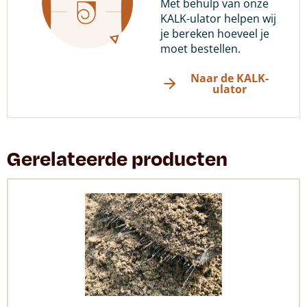
Met behulp van onze
KALK-ulator helpen wij
je bereken hoeveel je
moet bestellen.
Naar de KALK-
ulator
Gerelateerde producten