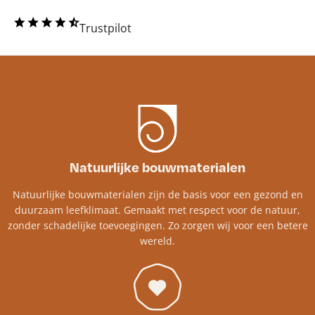
Trustpilot
Natuurlijke bouwmaterialen
Natuurlijke bouwmaterialen zijn de basis voor een gezond en
duurzaam leefklimaat. Gemaakt met respect voor de natuur,
zonder schadelijke toevoegingen. Zo zorgen wij voor een betere
wereld.