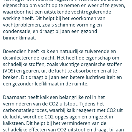
eigenschap om vocht op te nemen en weer af te geven,
waardoor het een uitstekende vochtregulerende
werking heeft. Dit helpt bij het voorkomen van
vochtproblemen, zoals schimmelvorming en
condensatie, en draagt bij aan een gezond
binnenklimaat.
Bovendien heeft kalk een natuurlijke zuiverende en
desinfecterende kracht. Het heeft de eigenschap om
schadelijke stoffen, zoals vluchtige organische stoffen
(VOS) en geuren, uit de lucht te absorberen en af te
breken. Dit draagt bij aan een betere luchtkwaliteit en
een gezonder leefklimaat in de ruimte.
Daarnaast heeft kalk een belangrijke rol in het
verminderen van de CO2-uitstoot. Tijdens het
carbonatatieproces, waarbij kalk reageert met CO2 uit
de lucht, wordt de CO2 opgeslagen en omgezet in
kalksteen. Dit helpt bij het verminderen van de
schadelijke effecten van CO2-uitstoot en draagt bij aan