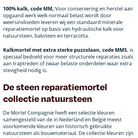
100% kalk, code MM,
:Voor conservering en herstel aan
opgaand werk welk normaal belast wordt door
weersinvloeden leveren wij een standaard minerale
reparatiemortel op basis van hydraulische kalk voor
natuursteen, baksteen en terracotta.
Kalkmortel met extra sterke puzzolaan, code MMS.
is
speciaal bedoeld voor meer structurele reparaties zoals
aan traptreden of zwaar belaste onderdelen waar extra
stevigheid nodig is.
De steen reparatiemortel
collectie natuursteen
De Mortel Compagnie heeft een selectie kleuren
samengesteld van de in Nederland en België meest
voorkomende kleuren van historisch gebruikte
natuursteen als bouwmateriaal. De collectie kleuren zijn