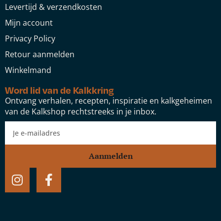
Levertijd & verzendkosten
Mijn account
Privacy Policy
Retour aanmelden
Winkelmand
Word lid van de Kalkkring
Ontvang verhalen, recepten, inspiratie en kalkgeheimen
van de Kalkshop rechtstreeks in je inbox.
Aanmelden