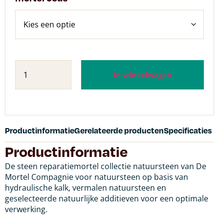
In winkelwagen
Productinformatie
Gerelateerde producten
Specificaties
Productinformatie
De steen reparatiemortel collectie natuursteen van De
Mortel Compagnie voor natuursteen op basis van
hydraulische kalk, vermalen natuursteen en
geselecteerde natuurlijke additieven voor een optimale
verwerking.