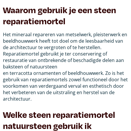
Waarom gebruik je een steen
reparatiemortel
Het mineraal repareren van metselwerk, pleisterwerk en
beeldhouwwerk heeft tot doel om de leesbaarheid van
de architectuur te vergroten of te herstellen.
Reparatiemortel gebruikt je ter conservering of
restauratie van ontbrekende of beschadigde delen aan
baksteen of natuursteen
en terracotta ornamenten of beeldhouwwerk. Zo is het
gebruik van reparatiemortels zowel functioneel door het
voorkomen van verdergaand verval en esthetisch door
het verbeteren van de uitstraling en herstel van de
architectuur.
Welke steen reparatiemortel
natuursteen gebruik ik