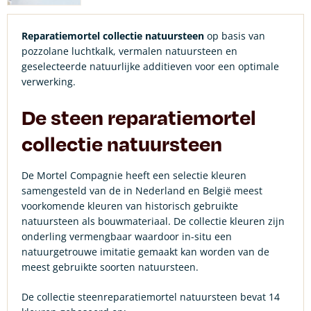
Reparatiemortel collectie natuursteen
op basis van
pozzolane luchtkalk, vermalen natuursteen en
geselecteerde natuurlijke additieven voor een optimale
verwerking.
De steen reparatiemortel
collectie natuursteen
De Mortel Compagnie heeft een selectie kleuren
samengesteld van de in Nederland en België meest
voorkomende kleuren van historisch gebruikte
natuursteen als bouwmateriaal. De collectie kleuren zijn
onderling vermengbaar waardoor in-situ een
natuurgetrouwe imitatie gemaakt kan worden van de
meest gebruikte soorten natuursteen.
De collectie steenreparatiemortel natuursteen bevat 14