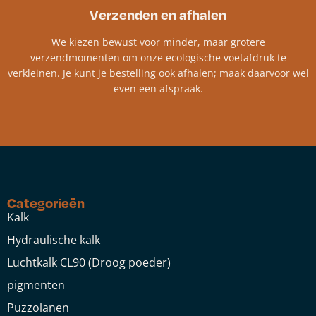
Verzenden en afhalen
We kiezen bewust voor minder, maar grotere
verzendmomenten om onze ecologische voetafdruk te
verkleinen. Je kunt je bestelling ook afhalen; maak daarvoor wel
even een afspraak.
Categorieën
Kalk
Hydraulische kalk
Luchtkalk CL90 (Droog poeder)
pigmenten
Puzzolanen