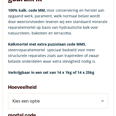
100% kalk, code MM,
:Voor conservering en herstel aan
opgaand werk, parament, welk normaal belast wordt
door weersinvloeden leveren wij een standaard minerale
reparatiemortel op basis van hydraulische kalk voor
natuursteen, baksteen en terracotta.
Kalkmortel met extra puzzolaan code MMS.
steenreparatiemortel speciaal bedoeld voor meer
structurele reparaties zoals aan traptreden of zwaar
belaste onderdelen waar extra stevigheid nodig is.
Verkrijgbaar in een set van 14 x 1kg of 14 x 25kg
Hoeveelheid
mortel code