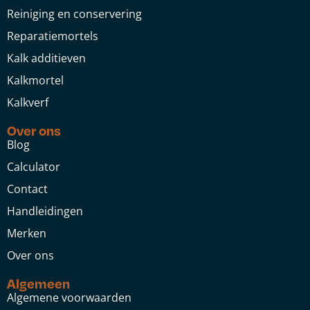
Reiniging en conservering
Reparatiemortels
Kalk additieven
Kalkmortel
Kalkverf
Over ons
Blog
Calculator
Contact
Handleidingen
Merken
Over ons
Algemeen
Algemene voorwaarden