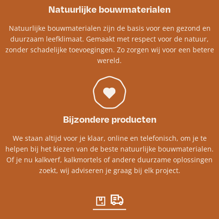
Natuurlijke bouwmaterialen
Natuurlijke bouwmaterialen zijn de basis voor een gezond en
duurzaam leefklimaat. Gemaakt met respect voor de natuur,
zonder schadelijke toevoegingen. Zo zorgen wij voor een betere
wereld.
Bijzondere producten
We staan altijd voor je klaar, online en telefonisch, om je te
helpen bij het kiezen van de beste natuurlijke bouwmaterialen.
Of je nu kalkverf, kalkmortels of andere duurzame oplossingen
zoekt, wij adviseren je graag bij elk project.​