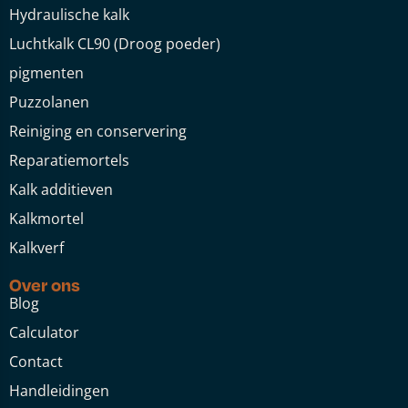
Hydraulische kalk
Luchtkalk CL90 (Droog poeder)
pigmenten
Puzzolanen
Reiniging en conservering
Reparatiemortels
Kalk additieven
Kalkmortel
Kalkverf
Over ons
Blog
Calculator
Contact
Handleidingen