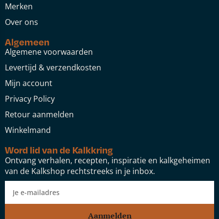
Merken
Over ons
Algemeen
Algemene voorwaarden
Levertijd & verzendkosten
Mijn account
Privacy Policy
Retour aanmelden
Winkelmand
Word lid van de Kalkkring
Ontvang verhalen, recepten, inspiratie en kalkgeheimen
van de Kalkshop rechtstreeks in je inbox.
Aanmelden