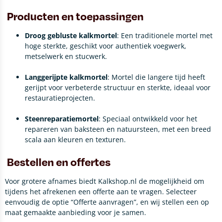
Producten en toepassingen
Droog gebluste kalkmortel
:
Een traditionele mortel met
hoge sterkte, geschikt voor authentiek voegwerk,
metselwerk en stucwerk.
Langgerijpte kalkmortel
:
Mortel die langere tijd heeft
gerijpt voor verbeterde structuur en sterkte, ideaal voor
restauratieprojecten.
Steenreparatiemortel
:
Speciaal ontwikkeld voor het
repareren van baksteen en natuursteen, met een breed
scala aan kleuren en texturen.
Bestellen en offertes
Voor grotere afnames biedt Kalkshop.nl de mogelijkheid om
tijdens het afrekenen een offerte aan te vragen.
Selecteer
eenvoudig de optie “Offerte aanvragen”, en wij stellen een op
maat gemaakte aanbieding voor je samen.