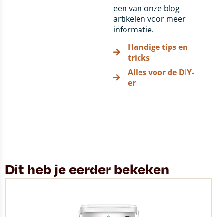
een van onze blog
artikelen voor meer
informatie.
Handige tips en
tricks
Alles voor de DIY-
er
Dit heb je eerder bekeken