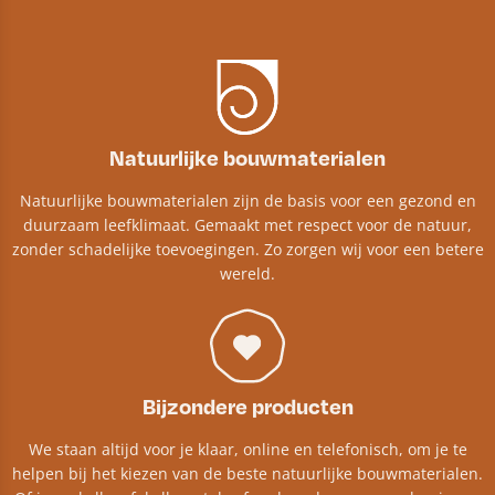
Natuurlijke bouwmaterialen
Natuurlijke bouwmaterialen zijn de basis voor een gezond en
duurzaam leefklimaat. Gemaakt met respect voor de natuur,
zonder schadelijke toevoegingen. Zo zorgen wij voor een betere
wereld.
Bijzondere producten
We staan altijd voor je klaar, online en telefonisch, om je te
helpen bij het kiezen van de beste natuurlijke bouwmaterialen.