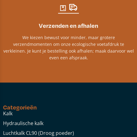
Verzenden en afhalen
We kiezen bewust voor minder, maar grotere
verzendmomenten om onze ecologische voetafdruk te
verkleinen. Je kunt je bestelling ook afhalen; maak daarvoor wel
even een afspraak.
Categorieën
Kalk
Hydraulische kalk
Luchtkalk CL90 (Droog poeder)