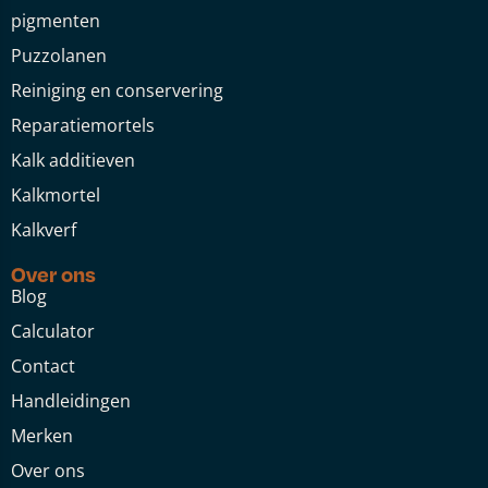
pigmenten
Puzzolanen
Reiniging en conservering
Reparatiemortels
Kalk additieven
Kalkmortel
Kalkverf
Over ons
Blog
Calculator
Contact
Handleidingen
Merken
Over ons