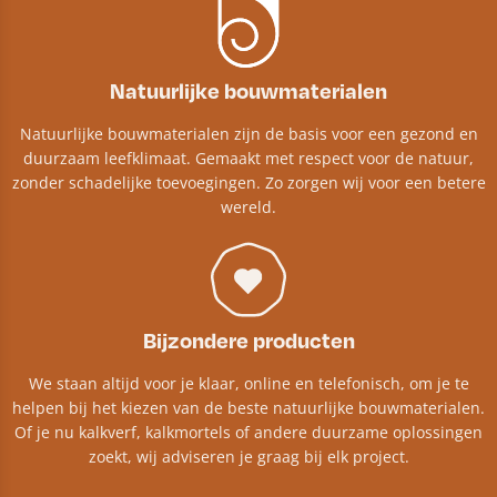
Natuurlijke bouwmaterialen
Natuurlijke bouwmaterialen zijn de basis voor een gezond en
duurzaam leefklimaat. Gemaakt met respect voor de natuur,
zonder schadelijke toevoegingen. Zo zorgen wij voor een betere
wereld.
Bijzondere producten
We staan altijd voor je klaar, online en telefonisch, om je te
helpen bij het kiezen van de beste natuurlijke bouwmaterialen.
Of je nu kalkverf, kalkmortels of andere duurzame oplossingen
zoekt, wij adviseren je graag bij elk project.​