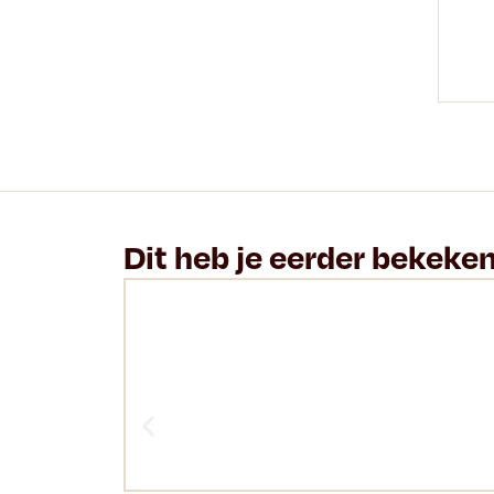
Dit heb je eerder bekeke