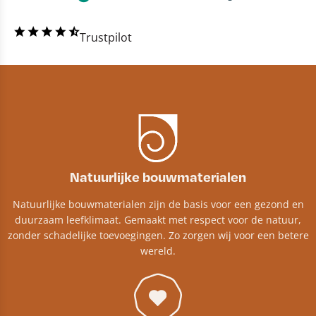
Trustpilot
Natuurlijke bouwmaterialen
Natuurlijke bouwmaterialen zijn de basis voor een gezond en
duurzaam leefklimaat. Gemaakt met respect voor de natuur,
zonder schadelijke toevoegingen. Zo zorgen wij voor een betere
wereld.