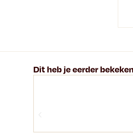
Dit heb je eerder bekeke