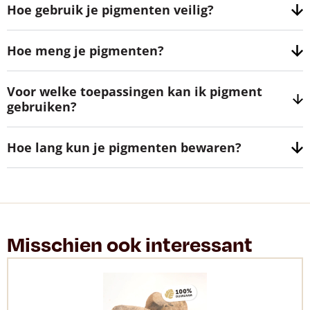
Hoe gebruik je pigmenten veilig?
Hoe meng je pigmenten?
Voor welke toepassingen kan ik pigment
gebruiken?
Hoe lang kun je pigmenten bewaren?
Misschien ook interessant