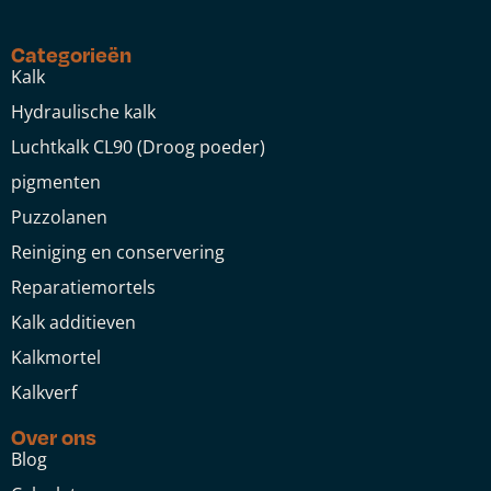
Categorieën
Kalk
Hydraulische kalk
Luchtkalk CL90 (Droog poeder)
pigmenten
Puzzolanen
Reiniging en conservering
Reparatiemortels
Kalk additieven
Kalkmortel
Kalkverf
Over ons
Blog