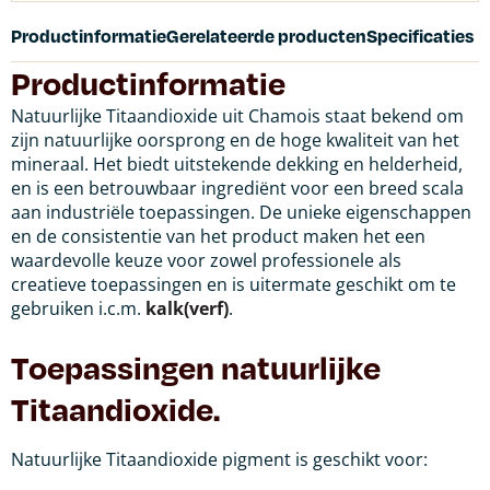
Productinformatie
Gerelateerde producten
Specificaties
Productinformatie
Natuurlijke Titaandioxide uit Chamois staat bekend om
zijn natuurlijke oorsprong en de hoge kwaliteit van het
mineraal. Het biedt uitstekende dekking en helderheid,
en is een betrouwbaar ingrediënt voor een breed scala
aan industriële toepassingen. De unieke eigenschappen
en de consistentie van het product maken het een
waardevolle keuze voor zowel professionele als
creatieve toepassingen
en is uitermate geschikt om te
gebruiken i.c.m.
kalk(verf)
.
Toepassingen natuurlijke
Titaandioxide.
Natuurlijke Titaandioxide pigment is geschikt voor: