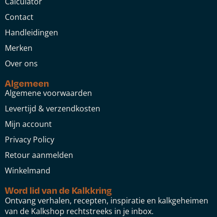
Calculator
Contact
Handleidingen
Merken
Over ons
Algemeen
Algemene voorwaarden
Levertijd & verzendkosten
Mijn account
Privacy Policy
Retour aanmelden
Winkelmand
Word lid van de Kalkkring
Ontvang verhalen, recepten, inspiratie en kalkgeheimen
van de Kalkshop rechtstreeks in je inbox.