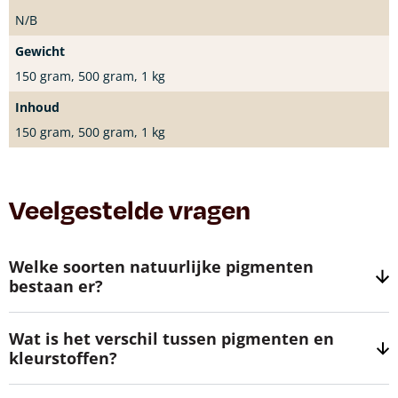
N/B
Gewicht
150 gram, 500 gram, 1 kg
Inhoud
150 gram, 500 gram, 1 kg
Veelgestelde vragen
Welke soorten natuurlijke pigmenten
bestaan er?
Wat is het verschil tussen pigmenten en
kleurstoffen?