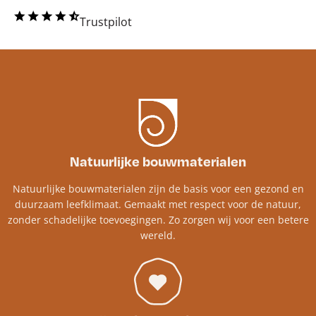
Trustpilot
Natuurlijke bouwmaterialen
Natuurlijke bouwmaterialen zijn de basis voor een gezond en
duurzaam leefklimaat. Gemaakt met respect voor de natuur,
zonder schadelijke toevoegingen. Zo zorgen wij voor een betere
wereld.