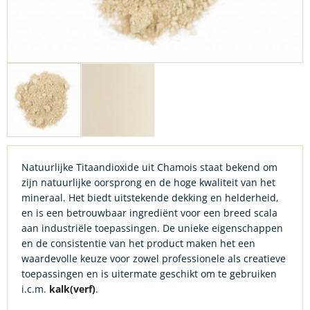
Natuurlijke Titaandioxide uit Chamois staat bekend om
zijn natuurlijke oorsprong en de hoge kwaliteit van het
mineraal. Het biedt uitstekende dekking en helderheid,
en is een betrouwbaar ingrediënt voor een breed scala
aan industriële toepassingen. De unieke eigenschappen
en de consistentie van het product maken het een
waardevolle keuze voor zowel professionele als creatieve
toepassingen
en is uitermate geschikt om te gebruiken
i.c.m.
kalk(verf)
.