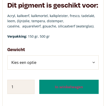
Dit pigment is geschikt voor:
Acryl, kalkverf, kalkmortel, kalkpleister, fresco, tadelakt,
leem, (lijn)olie, tempera, distemper,
caseïne, aquarelverf, gouache, silicaatverf (waterglas).
Verpakking:
150 gr, 500 gr
Gewicht
In winkelwagen