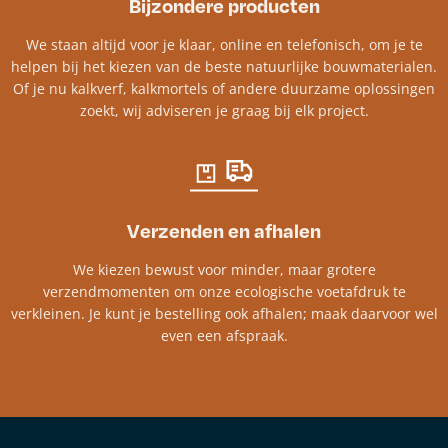
Bijzondere producten
We staan altijd voor je klaar, online en telefonisch, om je te
helpen bij het kiezen van de beste natuurlijke bouwmaterialen.
Of je nu kalkverf, kalkmortels of andere duurzame oplossingen
zoekt, wij adviseren je graag bij elk project.​
Verzenden en afhalen
We kiezen bewust voor minder, maar grotere
verzendmomenten om onze ecologische voetafdruk te
verkleinen. Je kunt je bestelling ook afhalen; maak daarvoor wel
even een afspraak.