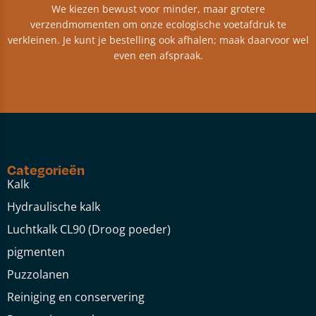
We kiezen bewust voor minder, maar grotere
verzendmomenten om onze ecologische voetafdruk te
verkleinen. Je kunt je bestelling ook afhalen; maak daarvoor wel
even een afspraak.
Categorieën
Kalk
Hydraulische kalk
Luchtkalk CL90 (Droog poeder)
pigmenten
Puzzolanen
Reiniging en conservering