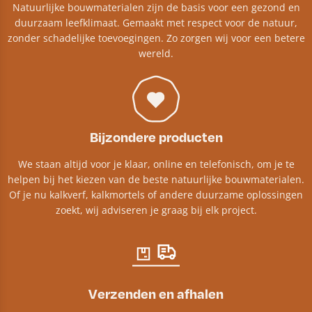
Natuurlijke bouwmaterialen zijn de basis voor een gezond en
duurzaam leefklimaat. Gemaakt met respect voor de natuur,
zonder schadelijke toevoegingen. Zo zorgen wij voor een betere
wereld.
Bijzondere producten
We staan altijd voor je klaar, online en telefonisch, om je te
helpen bij het kiezen van de beste natuurlijke bouwmaterialen.
Of je nu kalkverf, kalkmortels of andere duurzame oplossingen
zoekt, wij adviseren je graag bij elk project.​
Verzenden en afhalen