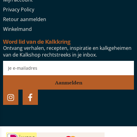
Privacy Policy
Retour aanmelden
Winkelmand
Word lid van de Kalkkring
Ontvang verhalen, recepten, inspiratie en kalkgeheimen
van de Kalkshop rechtstreeks in je inbox.
Aanmelden