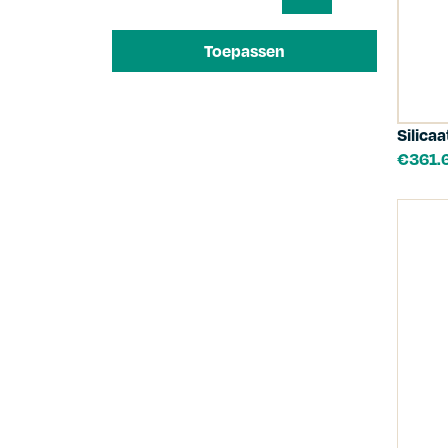
Toepassen
Silicaa
€
361.