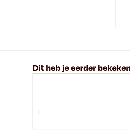
Dit heb je eerder bekeke